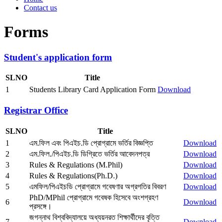
Contact us
Forms
Student's application form
SLNO
Title
1
Students Library Card Application Form
Download
Registrar Office
SLNO
Title
1
এম.ফিল এবং পিএইচ.ডি প্রোগ্রামে ভর্তির বিজ্ঞপ্তি
Download
2
এম.ফিল./পিএইচ.ডি ডিগ্রিতে ভর্তির আবেদনপত্র
Download
3
Rules & Regulations (M.Phil)
Download
4
Rules & Regulations(Ph.D.)
Download
5
এমফিল/পিএইচডি প্রোগ্রামে গবেষণার অগ্রগতির বিবরণ
Download
PhD/MPhil প্রোগ্রামে গবেষক হিসেবে অংশগ্রহণ
6
Download
প্রসঙ্গে।
জগন্নাথ বিশ্ববিদ্যালয়ে অধ্যয়নরত শিক্ষার্থীদের বৃত্তি
7
Download