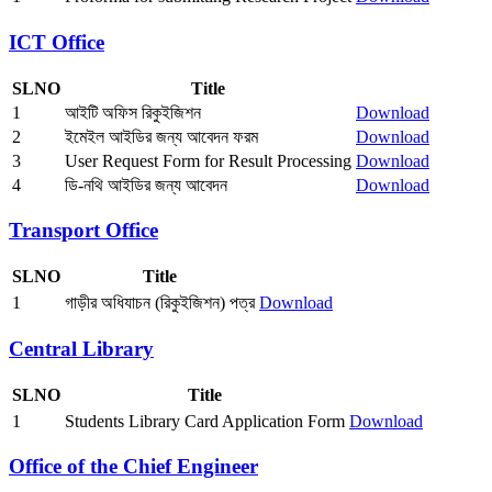
ICT Office
SLNO
Title
1
আইটি অফিস রিকুইজিশন
Download
2
ইমেইল আইডির জন্য আবেদন ফরম
Download
3
User Request Form for Result Processing
Download
4
ডি-নথি আইডির জন্য আবেদন
Download
Transport Office
SLNO
Title
1
গাড়ীর অধিযাচন (রিকুইজিশন) পত্র
Download
Central Library
SLNO
Title
1
Students Library Card Application Form
Download
Office of the Chief Engineer