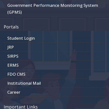
Government Performance Monitoring System
(GPMS)
Portals
Student Login
JRP
SIRPS
ERMS
FDO CMS
Institutional Mail
Career
Important Links