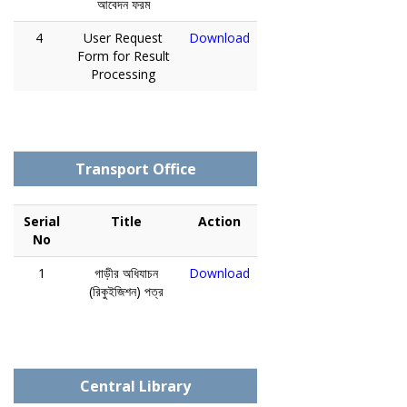
আবেদন ফরম
4
User Request
Download
Form for Result
Processing
Transport Office
Serial
Title
Action
No
1
গাড়ীর অধিযাচন
Download
(রিকুইজিশন) পত্র
Central Library