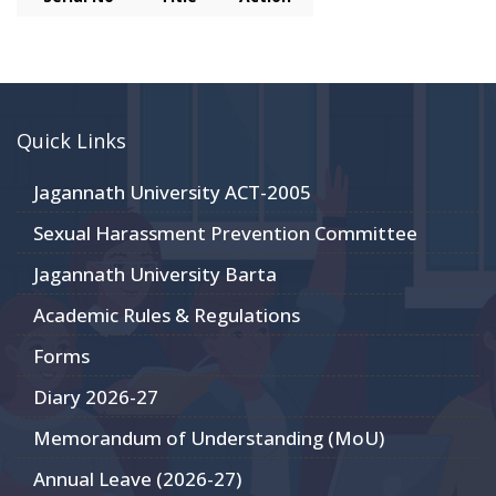
Quick Links
Jagannath University ACT-2005
Sexual Harassment Prevention Committee
Jagannath University Barta
Academic Rules & Regulations
Forms
Diary 2026-27
Memorandum of Understanding (MoU)
Annual Leave (2026-27)