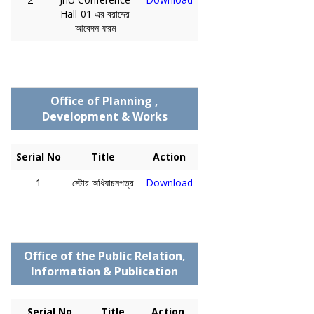
Hall-01 এর বরাদ্দের
আবেদন ফরম
Office of Planning ,
Development & Works
Serial No
Title
Action
1
স্টোর অধিযাচনপত্র
Download
Office of the Public Relation,
Information & Publication
Serial No
Title
Action