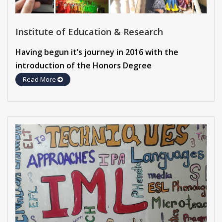
Institute of Education & Research
Having begun it’s journey in 2016 with the
introduction of the Honors Degree
Read More