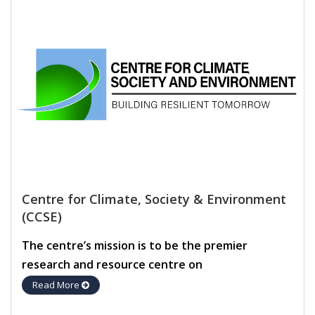
Centre for Climate, Society & Environment
(CCSE)
The centre’s mission is to be the premier
research and resource centre on
Read More