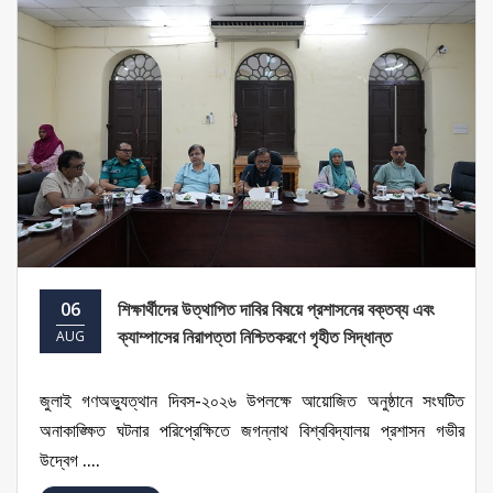
06
শিক্ষার্থীদের উত্থাপিত দাবির বিষয়ে প্রশাসনের বক্তব্য এবং
ক্যাম্পাসের নিরাপত্তা নিশ্চিতকরণে গৃহীত সিদ্ধান্ত
AUG
জুলাই গণঅভ্যুত্থান দিবস-২০২৬ উপলক্ষে আয়োজিত অনুষ্ঠানে সংঘটিত
অনাকাঙ্ক্ষিত ঘটনার পরিপ্রেক্ষিতে জগন্নাথ বিশ্ববিদ্যালয় প্রশাসন গভীর
উদ্বেগ ....