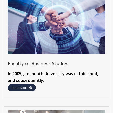
Faculty of Business Studies
In 2005, Jagannath University was established,
and subsequently,
Read More