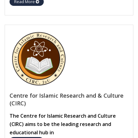
Read More
Centre for Islamic Research and & Culture
(CIRC)
The Centre for Islamic Research and Culture
(CIRC) aims to be the leading research and
educational hub in