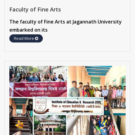
Faculty of Fine Arts
The faculty of Fine Arts at Jagannath University
embarked on its
Read More