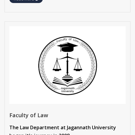
Faculty of Law
The Law Department at Jagannath University