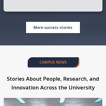
More success stories
CAMPUS NEWS
Stories About People, Research, and
Innovation Across the University