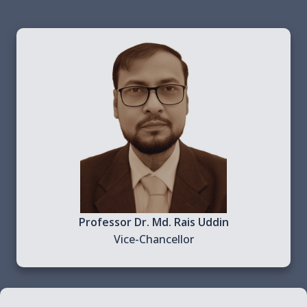
Professor Dr. Md. Rais Uddin
Vice-Chancellor