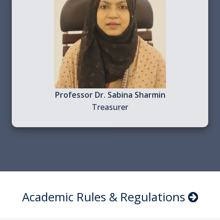
Professor Dr. Sabina Sharmin
Treasurer
Academic Rules & Regulations