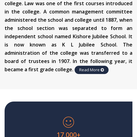
college. Law was one of the first courses introduced
in the college. A common management committee
administered the school and college until 1887, when
the school section was separated to form an
independent school named Kishore Jubilee School. It
is now known as K L Jubilee School. The
administration of the college was transferred to a
board of trustees in 1907. In the following year, it
became a first grade college.
Read More
17,000
+