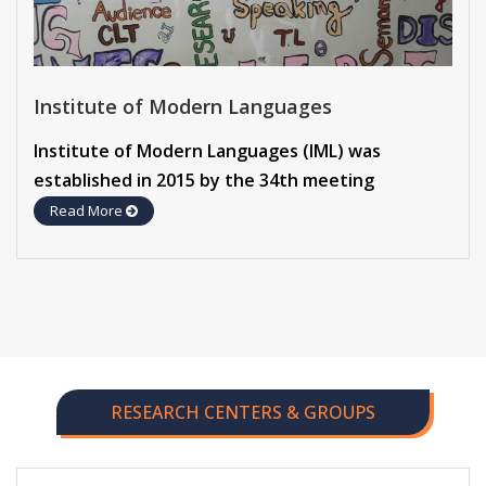
Institute of Modern Languages
Institute of Modern Languages (IML) was
established in 2015 by the 34th meeting
Read More
RESEARCH CENTERS & GROUPS