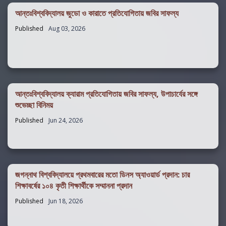
আন্তঃবিশ্ববিদ্যালয় জুডো ও কারাতে প্রতিযোগিতায় জবির সাফল্য
Published
Aug 03, 2026
আন্তঃবিশ্ববিদ্যালয় ক্যারাম প্রতিযোগিতায় জবির সাফল্য, উপাচার্যের সঙ্গে
শুভেচ্ছা বিনিময়
Published
Jun 24, 2026
জগন্নাথ বিশ্ববিদ্যালয়ে প্রথমবারের মতো ডিনস অ্যাওয়ার্ড প্রদান: চার
শিক্ষাবর্ষের ১০৪ কৃতী শিক্ষার্থীকে সম্মাননা প্রদান
Published
Jun 18, 2026