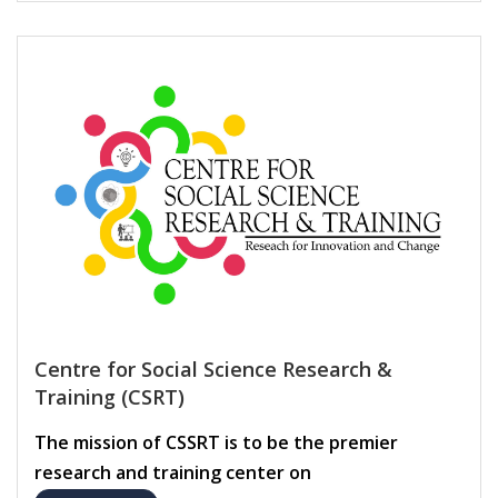
Centre for Social Science Research &
Training (CSRT)
The mission of CSSRT is to be the premier
research and training center on