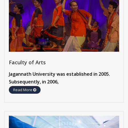
Faculty of Arts
Jagannath University was established in 2005.
Subsequently, in 2006,
Read More