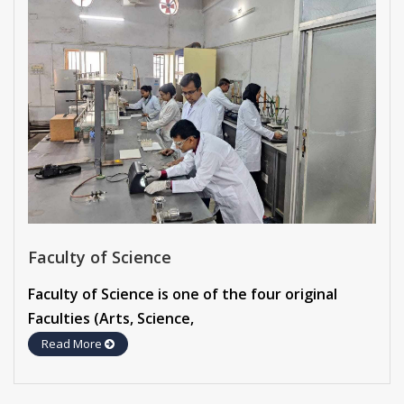
Faculty of Science
Faculty of Science is one of the four original
Faculties (Arts, Science,
Read More