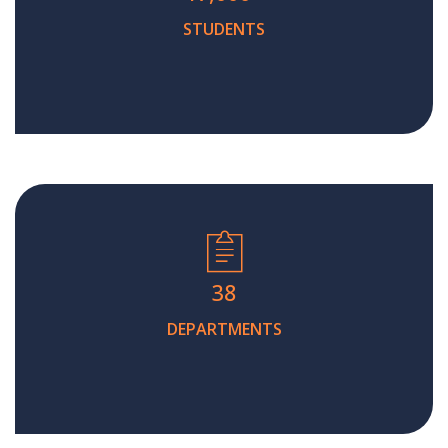
STUDENTS
38
DEPARTMENTS