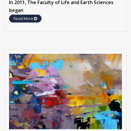
In 2011, The Faculty of Life and Earth Sciences
began
Read More