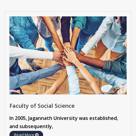
Faculty of Social Science
In 2005, Jagannath University was established,
and subsequently,
Read More