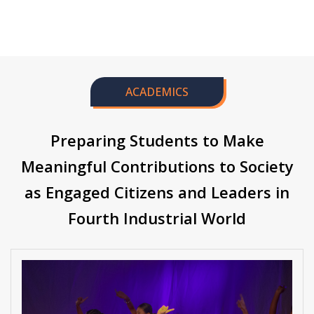
ACADEMICS
Preparing Students to Make
Meaningful Contributions to Society
as Engaged Citizens and Leaders in
Fourth Industrial World