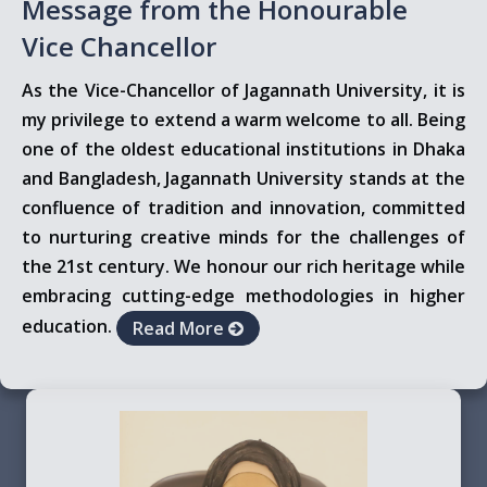
Message from the Honourable
Vice Chancellor
As the Vice-Chancellor of Jagannath University, it is
my privilege to extend a warm welcome to all. Being
one of the oldest educational institutions in Dhaka
and Bangladesh, Jagannath University stands at the
confluence of tradition and innovation, committed
to nurturing creative minds for the challenges of
the 21st century. We honour our rich heritage while
embracing cutting-edge methodologies in higher
education.
Read More