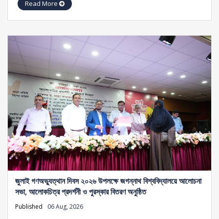
Read More
জুলাই গণঅভ্যুত্থান দিবস ২০২৬ উপলক্ষে জগন্নাথ বিশ্ববিদ্যালয়ে আলোচনা
সভা, আলোকচিত্র প্রদর্শনী ও পুরস্কার বিতরণ অনুষ্ঠিত
Published
06 Aug, 2026