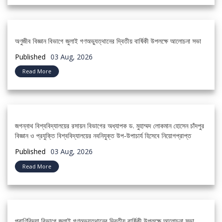
অণুজীব বিজ্ঞান বিভাগে জুলাই গণঅভ্যুত্থানের দ্বিতীয় বার্ষিকী উপলক্ষে আলোচনা সভা
Published
03 Aug, 2026
Read More
জগন্নাথ বিশ্ববিদ্যালয়ের রসায়ন বিভাগের অধ্যাপক ড. মুহাম্মদ লোকমান হোসেন চাঁদপুর
বিজ্ঞান ও প্রযুক্তি বিশ্ববিদ্যালয়ের নবনিযুক্ত উপ-উপাচার্য হিসেবে নিয়োগপ্রাপ্ত
Published
03 Aug, 2026
Read More
প্রাণিবিদ্যা বিভাগে জুলাই গণঅভ্যুত্থানের দ্বিতীয় বার্ষিকী উপলক্ষে আলোচনা সভা