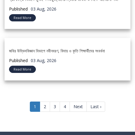
Published
03 Aug, 2026
Read More
জবির উদ্ভিদবিজ্ঞান বিভাগে নবীনবরণ, বিদায় ও কৃতি শিক্ষার্থীদের সংবর্ধনা
Published
03 Aug, 2026
Read More
(current)
1
2
3
4
Next
Last ›