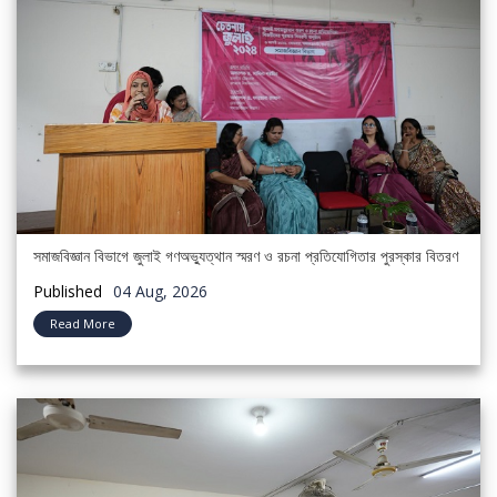
সমাজবিজ্ঞান বিভাগে জুলাই গণঅভ্যুত্থান স্মরণ ও রচনা প্রতিযোগিতার পুরস্কার বিতরণ
Published
04 Aug, 2026
Read More