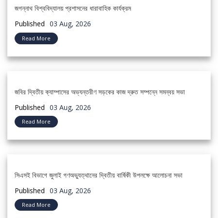
জগন্নাথ বিশ্ববিদ্যালয় প্রশাসনের ধারাবাহিক কার্যক্রম
Published
03 Aug, 2026
Read More
জবির দ্বিতীয় ক্যাম্পাসের অভ্যন্তরীণ সড়কের কাজ দ্রুত সম্পন্নে সমন্বয় সভা
Published
03 Aug, 2026
Read More
সিএসই বিভাগে জুলাই গণঅভ্যুত্থানের দ্বিতীয় বার্ষিকী উপলক্ষে আলোচনা সভা
Published
03 Aug, 2026
Read More