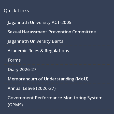
Quick Links
Jagannath University ACT-2005
Sexual Harassment Prevention Committee
Jagannath University Barta
Academic Rules & Regulations
Forms
Diary 2026-27
Memorandum of Understanding (MoU)
Annual Leave (2026-27)
Government Performance Monitoring System
(GPMS)