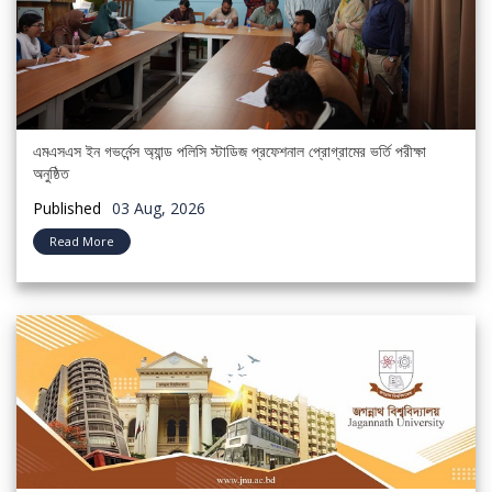
এমএসএস ইন গভর্নেন্স অ্যান্ড পলিসি স্টাডিজ প্রফেশনাল প্রোগ্রামের ভর্তি পরীক্ষা
অনুষ্ঠিত
Published
03 Aug, 2026
Read More