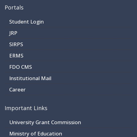
Portals
Student Login
JRP
SIRPS
ERMS
FDO CMS
Institutional Mail
Career
Important Links
University Grant Commission
Ministry of Education