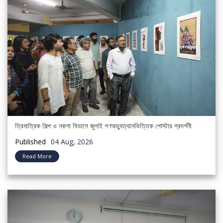
ত্রিমাত্রিক শিল্প ও নকশা বিভাগে জুলাই গণঅভ্যুত্থানভিত্তিক পোস্টার প্রদর্শনী
Published
04 Aug, 2026
Read More