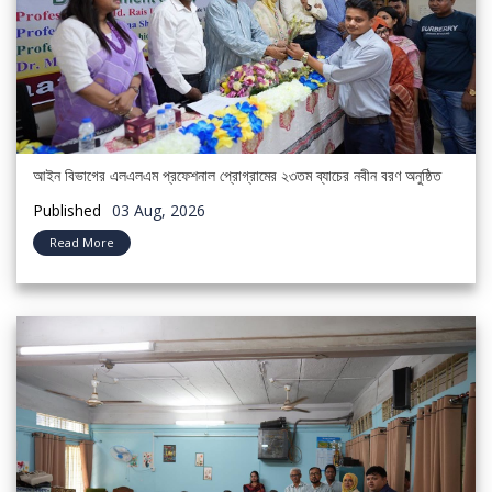
আইন বিভাগের এলএলএম প্রফেশনাল প্রোগ্রামের ২৩তম ব্যাচের নবীন বরণ অনুষ্ঠিত
Published
03 Aug, 2026
Read More