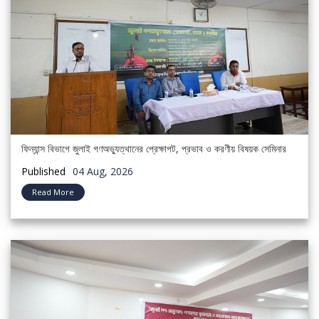
ফিন্যান্স বিভাগে জুলাই গণঅভ্যুত্থানের প্রেক্ষাপট, প্রভাব ও করণীয় বিষয়ক সেমিনার
Published
04 Aug, 2026
Read More