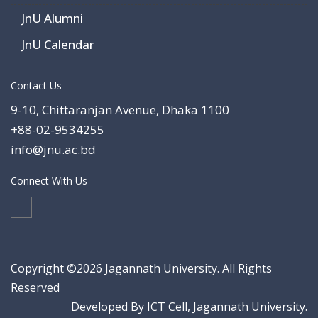
JnU Alumni
JnU Calendar
Contact Us
9-10, Chittaranjan Avenue, Dhaka 1100
+88-02-9534255
info@jnu.ac.bd
Connect With Us
Copyright ©2026 Jagannath University. All Rights
Reserved
Developed By ICT Cell, Jagannath University.