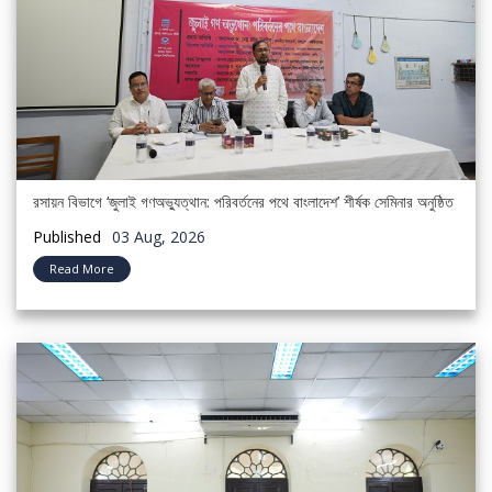
রসায়ন বিভাগে ‘জুলাই গণঅভ্যুত্থান: পরিবর্তনের পথে বাংলাদেশ’ শীর্ষক সেমিনার অনুষ্ঠিত
Published
03 Aug, 2026
Read More