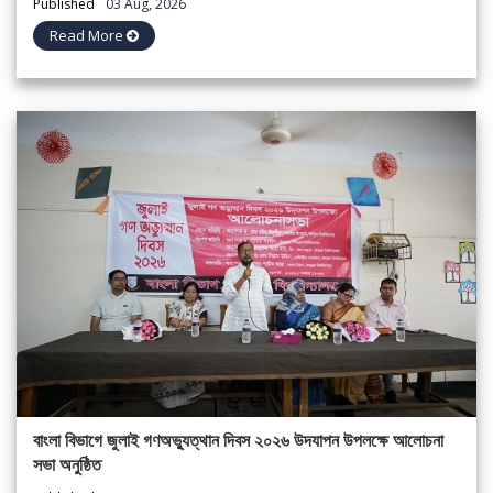
Published
03 Aug, 2026
Read More
বাংলা বিভাগে জুলাই গণঅভ্যুত্থান দিবস ২০২৬ উদযাপন উপলক্ষে আলোচনা
সভা অনুষ্ঠিত