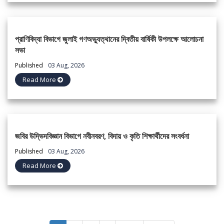
প্রাণিবিদ্যা বিভাগে জুলাই গণঅভ্যুত্থানের দ্বিতীয় বার্ষিকী উপলক্ষে আলোচনা
সভা
Published
03 Aug, 2026
Read More
জবির উদ্ভিদবিজ্ঞান বিভাগে নবীনবরণ, বিদায় ও কৃতি শিক্ষার্থীদের সংবর্ধনা
Published
03 Aug, 2026
Read More