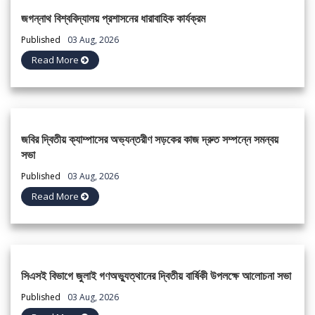
জগন্নাথ বিশ্ববিদ্যালয় প্রশাসনের ধারাবাহিক কার্যক্রম
Published
03 Aug, 2026
Read More
জবির দ্বিতীয় ক্যাম্পাসের অভ্যন্তরীণ সড়কের কাজ দ্রুত সম্পন্নে সমন্বয়
সভা
Published
03 Aug, 2026
Read More
সিএসই বিভাগে জুলাই গণঅভ্যুত্থানের দ্বিতীয় বার্ষিকী উপলক্ষে আলোচনা সভা
Published
03 Aug, 2026