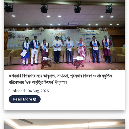
জগন্নাথ বিশ্ববিদ্যালয়ে আবৃত্তি, সম্মাননা, পুরস্কার বিতরণ ও সাংস্কৃতিক
পরিবেশনায় ‘৬ষ্ঠ আবৃত্তি উৎসব’ উদ্‌যাপন
Published
04 Aug, 2026
Read More