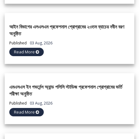
আইন বিভাগের এলএলএম প্রফেশনাল প্রোগ্রামের ২৩তম ব্যাচের নবীন বরণ
অনুষ্ঠিত
Published
03 Aug, 2026
Read More
এমএসএস ইন গভর্নেন্স অ্যান্ড পলিসি স্টাডিজ প্রফেশনাল প্রোগ্রামের ভর্তি
পরীক্ষা অনুষ্ঠিত
Published
03 Aug, 2026
Read More