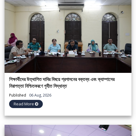
শিক্ষার্থীদের উত্থাপিত দাবির বিষয়ে প্রশাসনের বক্তব্য এবং ক্যাম্পাসের
নিরাপত্তা নিশ্চিতকরণে গৃহীত সিদ্ধান্ত
Published
06 Aug, 2026
Read More