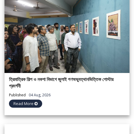
ত্রিমাত্রিক শিল্প ও নকশা বিভাগে জুলাই গণঅভ্যুত্থানভিত্তিক পোস্টার
প্রদর্শনী
Published
04 Aug, 2026
Read More