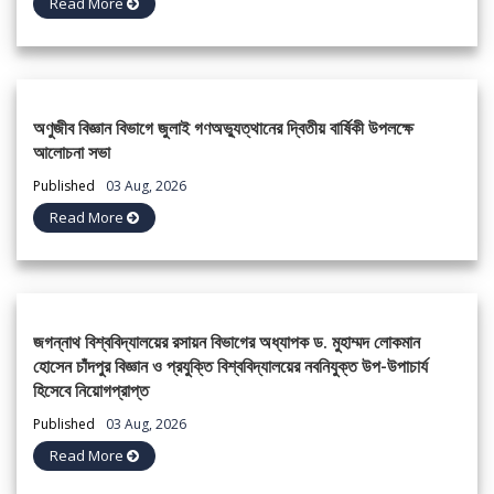
Read More
অণুজীব বিজ্ঞান বিভাগে জুলাই গণঅভ্যুত্থানের দ্বিতীয় বার্ষিকী উপলক্ষে
আলোচনা সভা
Published
03 Aug, 2026
Read More
জগন্নাথ বিশ্ববিদ্যালয়ের রসায়ন বিভাগের অধ্যাপক ড. মুহাম্মদ লোকমান
হোসেন চাঁদপুর বিজ্ঞান ও প্রযুক্তি বিশ্ববিদ্যালয়ের নবনিযুক্ত উপ-উপাচার্য
হিসেবে নিয়োগপ্রাপ্ত
Published
03 Aug, 2026
Read More