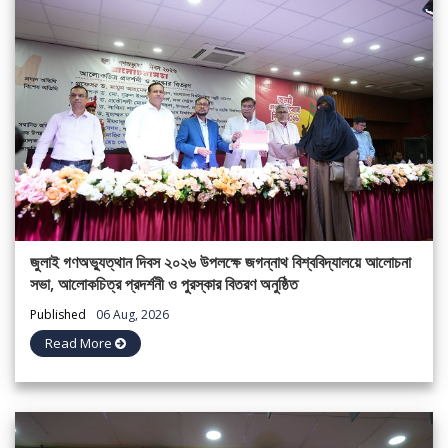
জুলাই গণঅভ্যুত্থান দিবস ২০২৬ উপলক্ষে জগন্নাথ বিশ্ববিদ্যালয়ে আলোচনা
সভা, আলোকচিত্র প্রদর্শনী ও পুরস্কার বিতরণ অনুষ্ঠিত
Published
06 Aug, 2026
Read More