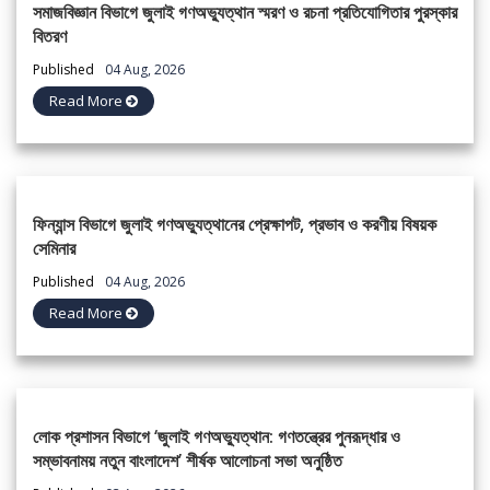
সমাজবিজ্ঞান বিভাগে জুলাই গণঅভ্যুত্থান স্মরণ ও রচনা প্রতিযোগিতার পুরস্কার
বিতরণ
Published
04 Aug, 2026
Read More
ফিন্যান্স বিভাগে জুলাই গণঅভ্যুত্থানের প্রেক্ষাপট, প্রভাব ও করণীয় বিষয়ক
সেমিনার
Published
04 Aug, 2026
Read More
লোক প্রশাসন বিভাগে ‘জুলাই গণঅভ্যুত্থান: গণতন্ত্রের পুনরূদ্ধার ও
সম্ভাবনাময় নতুন বাংলাদেশ’ শীর্ষক আলোচনা সভা অনুষ্ঠিত