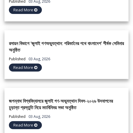
Published
03 Aug, 2026
Read More
রসায়ন বিভাগে ‘জুলাই গণঅভ্যুত্থান: পরিবর্তনের পথে বাংলাদেশ’ শীর্ষক সেমিনার
অনুষ্ঠিত
Published
03 Aug, 2026
Read More
জগন্নাথ বিশ্ববিদ্যালয়ে জুলাই গণ-অভ্যুত্থান দিবস-২০২৬ উদযাপনের
চুড়ান্ত প্রস্তুতি নিয়ে মতবিনিময় সভা অনুষ্ঠিত
Published
03 Aug, 2026
Read More