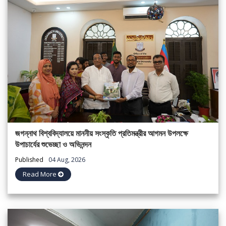
জগন্নাথ বিশ্ববিদ্যালয়ে মাননীয় সংস্কৃতি প্রতিমন্ত্রীর আগমন উপলক্ষে
উপাচার্যের শুভেচ্ছা ও অভিনন্দন
Published
04 Aug, 2026
Read More