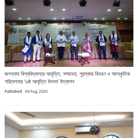
জগন্নাথ বিশ্ববিদ্যালয়ে আবৃত্তি, সম্মাননা, পুরস্কার বিতরণ ও সাংস্কৃতিক
পরিবেশনায় ‘৬ষ্ঠ আবৃত্তি উৎসব’ উদ্‌যাপন
Published
04 Aug, 2026