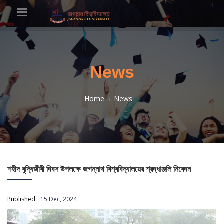
News
Home
News
শহীদ বুদ্ধিজীবী দিবস উপলক্ষে জগন্নাথ বিশ্ববিদ্যালয়ের শ্রদ্ধাঞ্জলি নিবেদন
Published
15 Dec, 2024