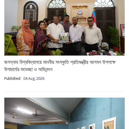
জগন্নাথ বিশ্ববিদ্যালয়ে মাননীয় সংস্কৃতি প্রতিমন্ত্রীর আগমন উপলক্ষে
উপাচার্যের শুভেচ্ছা ও অভিনন্দন
Published
04 Aug, 2026