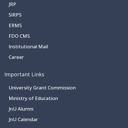
JRP
SIRPS
ERMS
FDO CMS
Institutional Mail
Career
Important Links
University Grant Commission
Ministry of Education
JnU Alumni
JnU Calendar