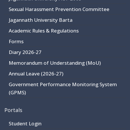
Sexual Harassment Prevention Committee
Jagannath University Barta
Academic Rules & Regulations
Forms
Diary 2026-27
Memorandum of Understanding (MoU)
Annual Leave (2026-27)
Government Performance Monitoring System
(GPMS)
Portals
Student Login