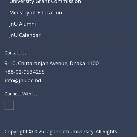
University Grant Commission
Ministry of Education
JnU Alumni
JnU Calendar
Contact Us
9-10, Chittaranjan Avenue, Dhaka 1100
+88-02-9534255
info@jnu.ac.bd
Connect With Us
Copyright ©2026 Jagannath University. All Rights