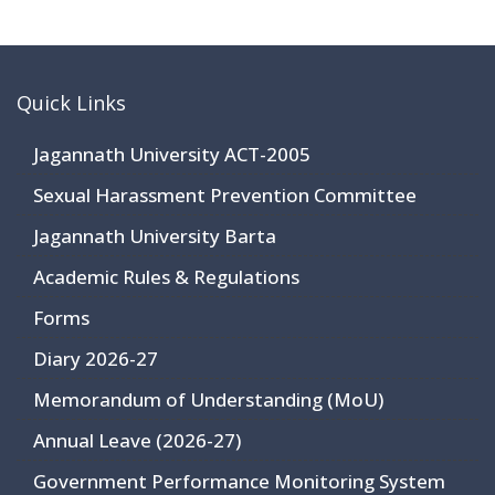
Quick Links
Jagannath University ACT-2005
Sexual Harassment Prevention Committee
Jagannath University Barta
Academic Rules & Regulations
Forms
Diary 2026-27
Memorandum of Understanding (MoU)
Annual Leave (2026-27)
Government Performance Monitoring System