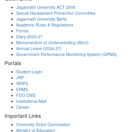
Jagannath University ACT-2005
Sexual Harassment Prevention Committee
Jagannath University Barta
Academic Rules & Regulations
Forms
Diary 2026-27
Memorandum of Understanding (MoU)
Annual Leave (2026-27)
Government Performance Monitoring System (GPMS)
Portals
Student Login
JRP
SIRPS
ERMS
FDO CMS
Institutional Mail
Career
Important Links
University Grant Commission
Ministry of Education