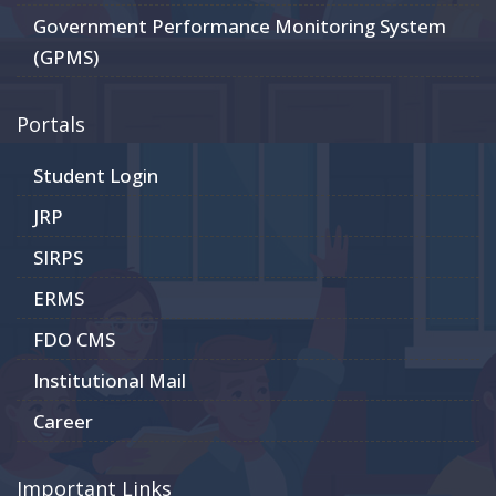
Government Performance Monitoring System
(GPMS)
Portals
Student Login
JRP
SIRPS
ERMS
FDO CMS
Institutional Mail
Career
Important Links