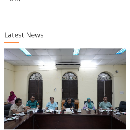
Latest News