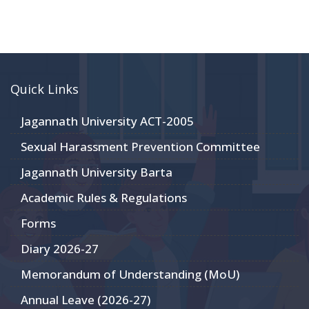
Quick Links
Jagannath University ACT-2005
Sexual Harassment Prevention Committee
Jagannath University Barta
Academic Rules & Regulations
Forms
Diary 2026-27
Memorandum of Understanding (MoU)
Annual Leave (2026-27)