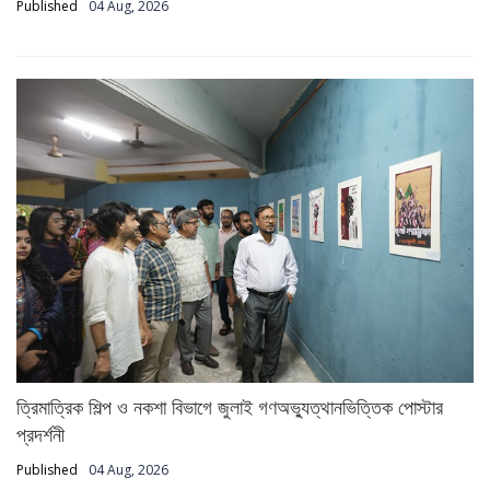
Published
04 Aug, 2026
ত্রিমাত্রিক শিল্প ও নকশা বিভাগে জুলাই গণঅভ্যুত্থানভিত্তিক পোস্টার
প্রদর্শনী
Published
04 Aug, 2026