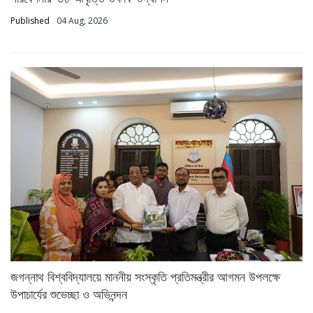
Published
04 Aug, 2026
জগন্নাথ বিশ্ববিদ্যালয়ে মাননীয় সংস্কৃতি প্রতিমন্ত্রীর আগমন উপলক্ষে
উপাচার্যের শুভেচ্ছা ও অভিনন্দন