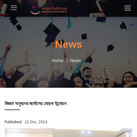
News
Home
News
বিজ্ঞান অনুষদের জার্নালের মোড়ক উন্মোচন
Published
22 Dec, 2024