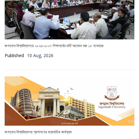
জগন্নাথ বিশ্ববিদ্যালয়ে ২০২৬-২০২৭ শিক্ষাবর্ষের ভর্তি আবেদন শুরু ১৫ নভেম্বর
Published
10 Aug, 2026
জগন্নাথ বিশ্ববিদ্যালয় প্রশাসনের ধারাবাহিক কার্যক্রম