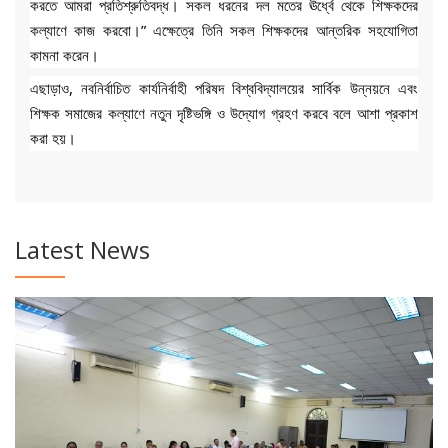
করতে আমরা প্রতিশ্রুতিবদ্ধ। সকল ধরনের দল মতের ঊর্ধ্বে থেকে শিক্ষকদের
কল্যাণে কাজ করবো।” এক্ষেত্রে তিনি সকল শিক্ষকদের আন্তরিক সহযোগিতা
কামনা করেন।
এছাড়াও, নবনির্বাচিত কার্যনির্বাহী পরিষদ বিশ্ববিদ্যালয়ের সার্বিক উন্নয়নে এবং
শিক্ষক সমাজের কল্যাণে নতুন দৃষ্টিভঙ্গি ও উদ্যোগ গ্রহণ করবে বলে আশা প্রকাশ
করা হয়।
Latest News