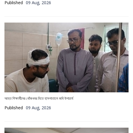
Published
09 Aug, 2026
আহত শিক্ষার্থীদের খোঁজখবর নিতে হাসপাতালে জবি উপাচার্য
Published
09 Aug, 2026