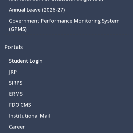
Annual Leave (2026-27)
Government Performance Monitoring System
(GPMS)
Portals
Student Login
JRP
SIRPS
ERMS
FDO CMS
Institutional Mail
Career