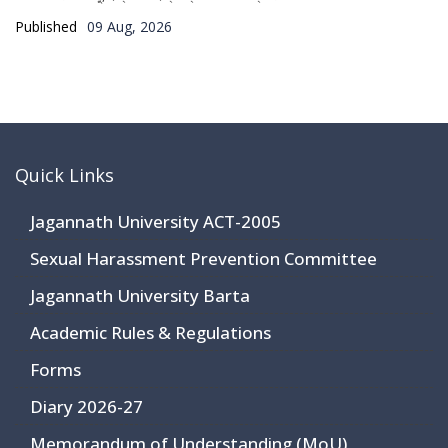
Published
09 Aug, 2026
Quick Links
Jagannath University ACT-2005
Sexual Harassment Prevention Committee
Jagannath University Barta
Academic Rules & Regulations
Forms
Diary 2026-27
Memorandum of Understanding (MoU)