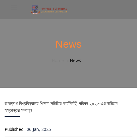
News
Home
News
জগন্নাথ বিশ্ববিদ্যালয় শিক্ষক সমিতির কার্যনির্বাহী পরিষদ ২০২৫-এর দায়িত্ব
হস্তান্তর সম্পন্ন
Published
06 Jan, 2025