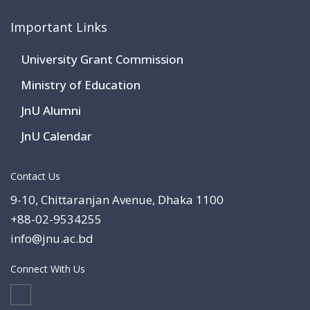
Important Links
University Grant Commission
Ministry of Education
JnU Alumni
JnU Calendar
Contact Us
9-10, Chittaranjan Avenue, Dhaka 1100
+88-02-9534255
info@jnu.ac.bd
Connect With Us