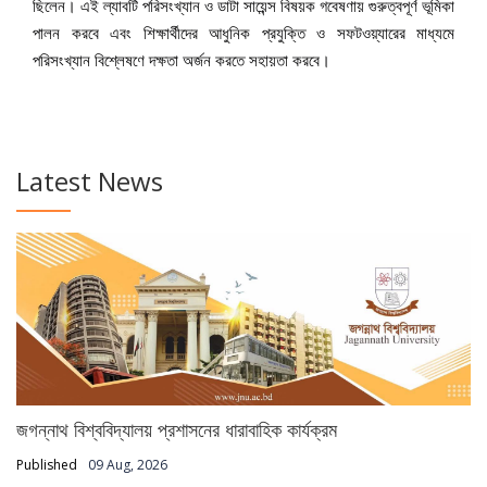
ছিলেন। এই ল্যাবটি পরিসংখ্যান ও ডাটা সায়েন্স বিষয়ক গবেষণায় গুরুত্বপূর্ণ ভূমিকা
পালন করবে এবং শিক্ষার্থীদের আধুনিক প্রযুক্তি ও সফটওয়্যারের মাধ্যমে
পরিসংখ্যান বিশ্লেষণে দক্ষতা অর্জন করতে সহায়তা করবে।
Latest News
জগন্নাথ বিশ্ববিদ্যালয় প্রশাসনের ধারাবাহিক কার্যক্রম
Published
09 Aug, 2026