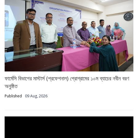
ফার্মেসি বিভাগের মাস্টার্স (প্রফেশনাল) প্রোগ্রামের ১০ম ব্যাচের নবীন বরণ
অনুষ্ঠিত
Published
09 Aug, 2026