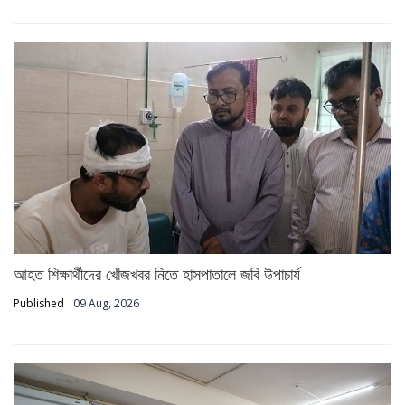
আহত শিক্ষার্থীদের খোঁজখবর নিতে হাসপাতালে জবি উপাচার্য
Published
09 Aug, 2026