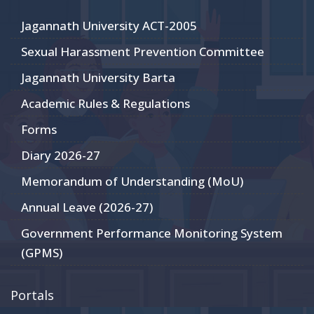
Jagannath University ACT-2005
Sexual Harassment Prevention Committee
Jagannath University Barta
Academic Rules & Regulations
Forms
Diary 2026-27
Memorandum of Understanding (MoU)
Annual Leave (2026-27)
Government Performance Monitoring System
(GPMS)
Portals