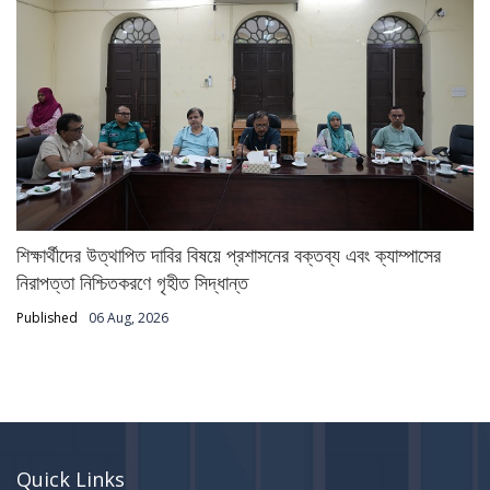
শিক্ষার্থীদের উত্থাপিত দাবির বিষয়ে প্রশাসনের বক্তব্য এবং ক্যাম্পাসের
নিরাপত্তা নিশ্চিতকরণে গৃহীত সিদ্ধান্ত
Published
06 Aug, 2026
Quick Links