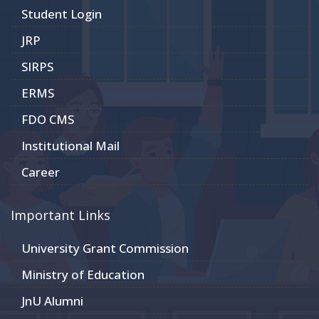
Student Login
JRP
SIRPS
ERMS
FDO CMS
Institutional Mail
Career
Important Links
University Grant Commission
Ministry of Education
JnU Alumni