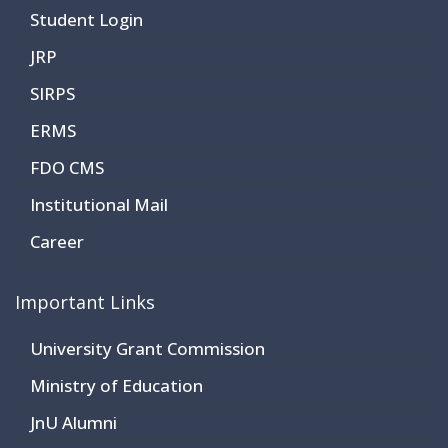
Student Login
JRP
SIRPS
ERMS
FDO CMS
Institutional Mail
Career
Important Links
University Grant Commission
Ministry of Education
JnU Alumni