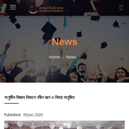
News
Home
News
অণুজীব বিজ্ঞান বিভাগে নবীন বরণ ও বিদায় অনুষ্ঠিত
Published
09 Jan, 2025