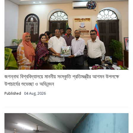
জগন্নাথ বিশ্ববিদ্যালয়ে মাননীয় সংস্কৃতি প্রতিমন্ত্রীর আগমন উপলক্ষে
উপাচার্যের শুভেচ্ছা ও অভিনন্দন
Published
04 Aug, 2026