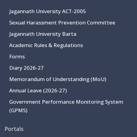
Jagannath University ACT-2005
Sexual Harassment Prevention Committee
Jagannath University Barta
Academic Rules & Regulations
Forms
Diary 2026-27
Memorandum of Understanding (MoU)
Annual Leave (2026-27)
Government Performance Monitoring System
(GPMS)
Portals