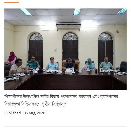
শিক্ষার্থীদের উত্থাপিত দাবির বিষয়ে প্রশাসনের বক্তব্য এবং ক্যাম্পাসের
নিরাপত্তা নিশ্চিতকরণে গৃহীত সিদ্ধান্ত
Published
06 Aug, 2026