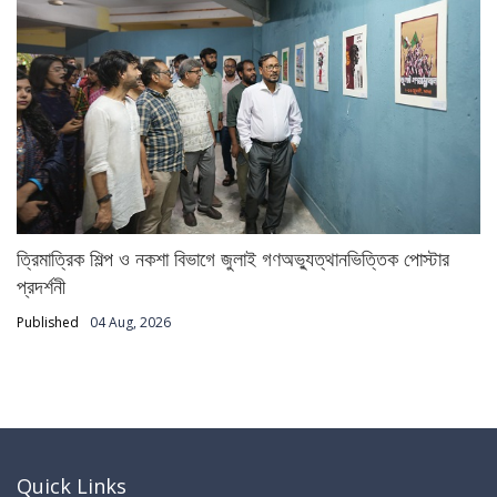
ত্রিমাত্রিক শিল্প ও নকশা বিভাগে জুলাই গণঅভ্যুত্থানভিত্তিক পোস্টার
প্রদর্শনী
Published
04 Aug, 2026
Quick Links