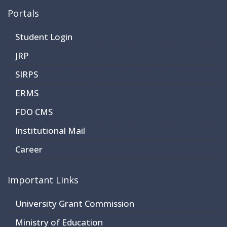
Portals
Student Login
JRP
SIRPS
ERMS
FDO CMS
Institutional Mail
Career
Important Links
University Grant Commission
Ministry of Education