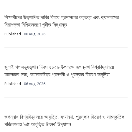
শিক্ষার্থীদের উত্থাপিত দাবির বিষয়ে প্রশাসনের বক্তব্য এবং ক্যাম্পাসের
নিরাপত্তা নিশ্চিতকরণে গৃহীত সিদ্ধান্ত
Published
06 Aug, 2026
জুলাই গণঅভ্যুত্থান দিবস ২০২৬ উপলক্ষে জগন্নাথ বিশ্ববিদ্যালয়ে
আলোচনা সভা, আলোকচিত্র প্রদর্শনী ও পুরস্কার বিতরণ অনুষ্ঠিত
Published
06 Aug, 2026
জগন্নাথ বিশ্ববিদ্যালয়ে আবৃত্তি, সম্মাননা, পুরস্কার বিতরণ ও সাংস্কৃতিক
পরিবেশনায় ‘৬ষ্ঠ আবৃত্তি উৎসব’ উদ্‌যাপন