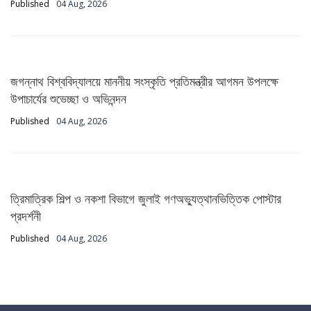
Published
04 Aug, 2026
জগন্নাথ বিশ্ববিদ্যালয়ে মাননীয় সংস্কৃতি প্রতিমন্ত্রীর আগমন উপলক্ষে
উপাচার্যের শুভেচ্ছা ও অভিনন্দন
Published
04 Aug, 2026
ত্রিমাত্রিক শিল্প ও নকশা বিভাগে জুলাই গণঅভ্যুত্থানভিত্তিক পোস্টার
প্রদর্শনী
Published
04 Aug, 2026