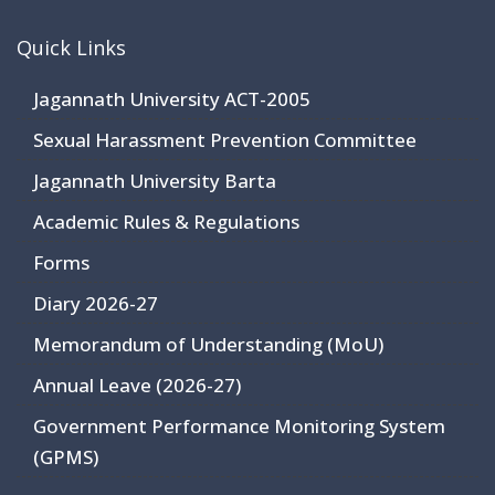
Quick Links
Jagannath University ACT-2005
Sexual Harassment Prevention Committee
Jagannath University Barta
Academic Rules & Regulations
Forms
Diary 2026-27
Memorandum of Understanding (MoU)
Annual Leave (2026-27)
Government Performance Monitoring System
(GPMS)