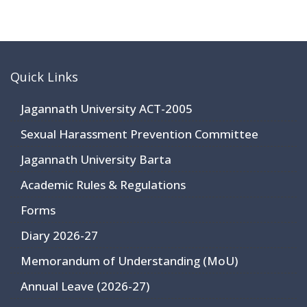
Quick Links
Jagannath University ACT-2005
Sexual Harassment Prevention Committee
Jagannath University Barta
Academic Rules & Regulations
Forms
Diary 2026-27
Memorandum of Understanding (MoU)
Annual Leave (2026-27)