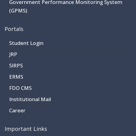
Government Performance Monitoring System
(GPMS)
Portals
Student Login
JRP
SIRPS
ERMS
FDO CMS
Institutional Mail
Career
Important Links