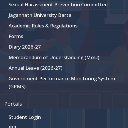
Sexual Harassment Prevention Committee
Jagannath University Barta
Academic Rules & Regulations
Forms
Diary 2026-27
Memorandum of Understanding (MoU)
Annual Leave (2026-27)
Government Performance Monitoring System
(GPMS)
Portals
Student Login
JRP