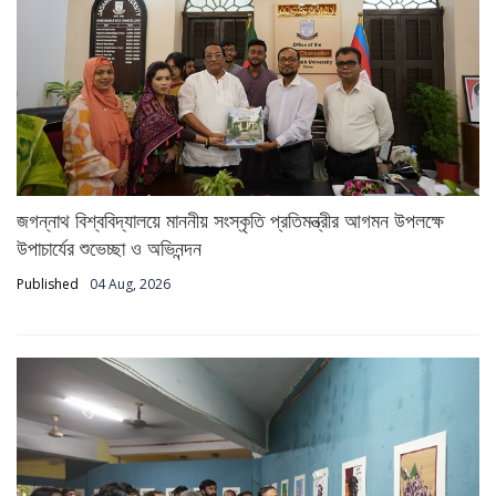
জগন্নাথ বিশ্ববিদ্যালয়ে মাননীয় সংস্কৃতি প্রতিমন্ত্রীর আগমন উপলক্ষে
উপাচার্যের শুভেচ্ছা ও অভিনন্দন
Published
04 Aug, 2026