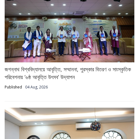
জগন্নাথ বিশ্ববিদ্যালয়ে আবৃত্তি, সম্মাননা, পুরস্কার বিতরণ ও সাংস্কৃতিক
পরিবেশনায় ‘৬ষ্ঠ আবৃত্তি উৎসব’ উদ্‌যাপন
Published
04 Aug, 2026