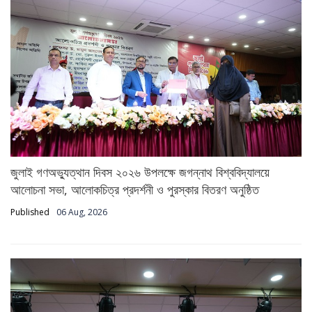
জুলাই গণঅভ্যুত্থান দিবস ২০২৬ উপলক্ষে জগন্নাথ বিশ্ববিদ্যালয়ে
আলোচনা সভা, আলোকচিত্র প্রদর্শনী ও পুরস্কার বিতরণ অনুষ্ঠিত
Published
06 Aug, 2026