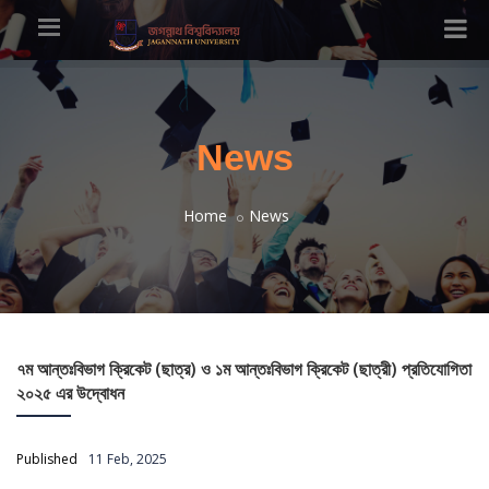
News
Home
News
৭ম আন্তঃবিভাগ ক্রিকেট (ছাত্র) ও ১ম আন্তঃবিভাগ ক্রিকেট (ছাত্রী) প্রতিযোগিতা
২০২৫ এর উদ্বোধন
Published
11 Feb, 2025