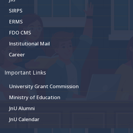
SIRPS
ERMS
FDO CMS
Institutional Mail
Career
Important Links
University Grant Commission
Ministry of Education
JnU Alumni
JnU Calendar