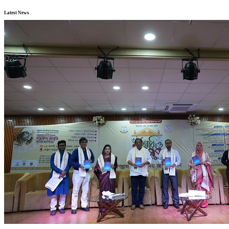
Latest News