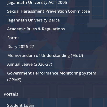
Jagannath University ACT-2005
Sexual Harassment Prevention Committee
Jagannath University Barta
Academic Rules & Regulations
Forms
Diary 2026-27
Memorandum of Understanding (MoU)
Annual Leave (2026-27)
Government Performance Monitoring System
(GPMS)
Portals
Student Login