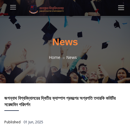
News
Home
News
জগন্নাথ বিশ্ববিদ্যালয়ের দ্বিতীয় ক্যাম্পাস প্রকল্পের অগ্রগতি তদারকি কমিটির
সরেজমিন পরিদর্শন
Published
01 Jun, 2025