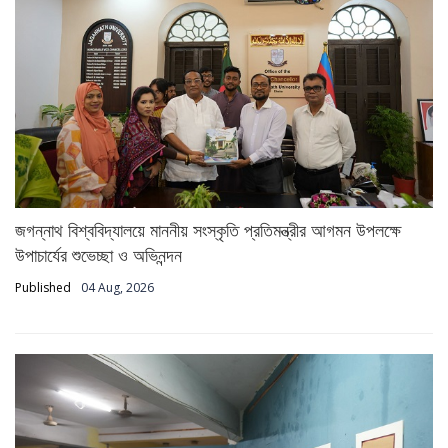
জগন্নাথ বিশ্ববিদ্যালয়ে মাননীয় সংস্কৃতি প্রতিমন্ত্রীর আগমন উপলক্ষে
উপাচার্যের শুভেচ্ছা ও অভিনন্দন
Published
04 Aug, 2026