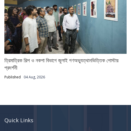
ত্রিমাত্রিক শিল্প ও নকশা বিভাগে জুলাই গণঅভ্যুত্থানভিত্তিক পোস্টার
প্রদর্শনী
Published
04 Aug, 2026
Quick Links