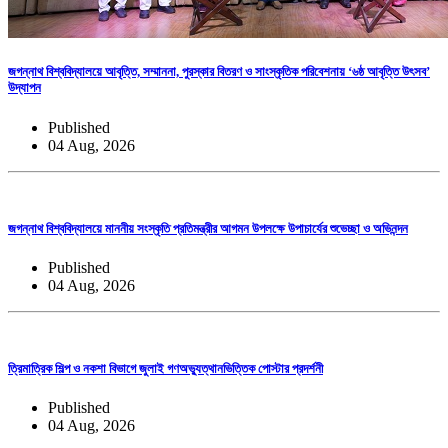
জগন্নাথ বিশ্ববিদ্যালয়ে আবৃত্তি, সম্মাননা, পুরস্কার বিতরণ ও সাংস্কৃতিক পরিবেশনায় ‘৬ষ্ঠ আবৃত্তি উৎসব’
উদ্‌যাপন
Published
04 Aug, 2026
জগন্নাথ বিশ্ববিদ্যালয়ে মাননীয় সংস্কৃতি প্রতিমন্ত্রীর আগমন উপলক্ষে উপাচার্যের শুভেচ্ছা ও অভিনন্দন
Published
04 Aug, 2026
ত্রিমাত্রিক শিল্প ও নকশা বিভাগে জুলাই গণঅভ্যুত্থানভিত্তিক পোস্টার প্রদর্শনী
Published
04 Aug, 2026