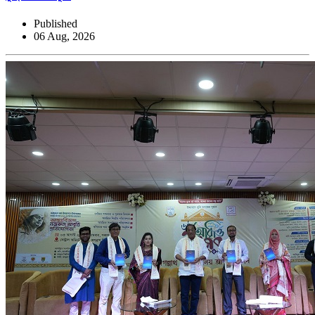
Published
06 Aug, 2026