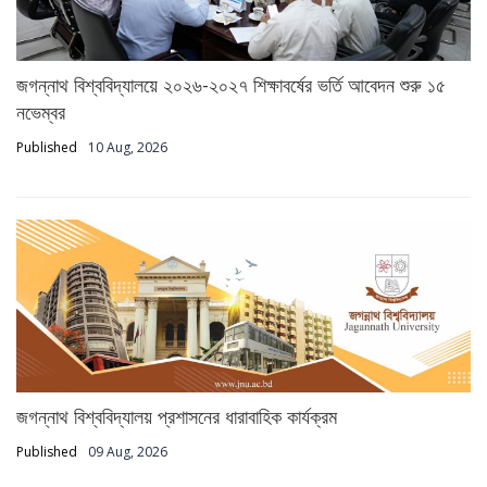
জগন্নাথ বিশ্ববিদ্যালয়ে ২০২৬-২০২৭ শিক্ষাবর্ষের ভর্তি আবেদন শুরু ১৫
নভেম্বর
Published
10 Aug, 2026
জগন্নাথ বিশ্ববিদ্যালয় প্রশাসনের ধারাবাহিক কার্যক্রম
Published
09 Aug, 2026