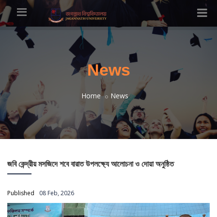
News
Home
News
জবি কেন্দ্রীয় মসজিদে শবে বারাত উপলক্ষ্যে আলোচনা ও দোয়া অনুষ্ঠিত
Published
08 Feb, 2026