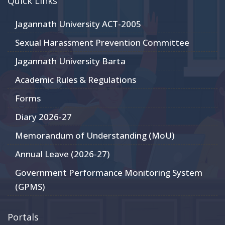
Quick Links
Jagannath University ACT-2005
Sexual Harassment Prevention Committee
Jagannath University Barta
Academic Rules & Regulations
Forms
Diary 2026-27
Memorandum of Understanding (MoU)
Annual Leave (2026-27)
Government Performance Monitoring System
(GPMS)
Portals