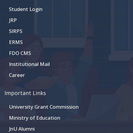
Student Login
JRP
SIRPS
ERMS
FDO CMS
Institutional Mail
Career
Important Links
University Grant Commission
Ministry of Education
JnU Alumni