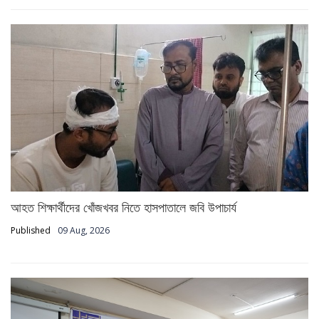
আহত শিক্ষার্থীদের খোঁজখবর নিতে হাসপাতালে জবি উপাচার্য
Published
09 Aug, 2026