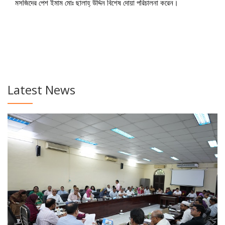
মসজিদের পেশ ইমাম মোঃ ছালাহ্‌ উদ্দিন বিশেষ দোয়া পরিচালনা করেন।
Latest News