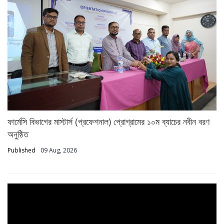
ফার্মেসি বিভাগের মাস্টার্স (প্রফেশনাল) প্রোগ্রামের ১০ম ব্যাচের নবীন বরণ
অনুষ্ঠিত
Published
09 Aug, 2026