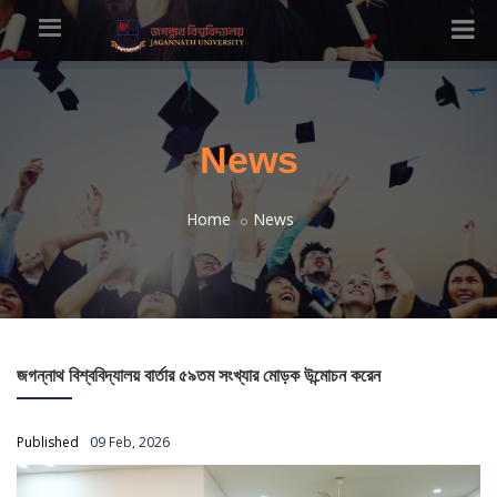
News
Home
News
জগন্নাথ বিশ্ববিদ্যালয় বার্তার ৫৯তম সংখ্যার মোড়ক উন্মোচন করেন
Published
09 Feb, 2026