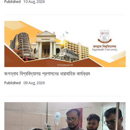
Published
10 Aug, 2026
জগন্নাথ বিশ্ববিদ্যালয় প্রশাসনের ধারাবাহিক কার্যক্রম
Published
09 Aug, 2026