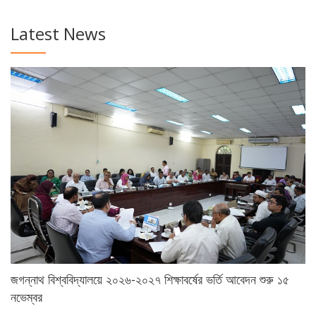
Latest News
জগন্নাথ বিশ্ববিদ্যালয়ে ২০২৬-২০২৭ শিক্ষাবর্ষের ভর্তি আবেদন শুরু ১৫
নভেম্বর