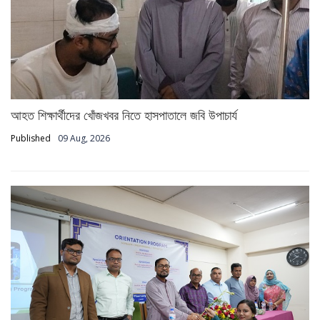
আহত শিক্ষার্থীদের খোঁজখবর নিতে হাসপাতালে জবি উপাচার্য
Published
09 Aug, 2026