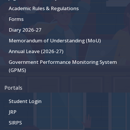
Academic Rules & Regulations
Forms
Diary 2026-27
Memorandum of Understanding (MoU)
Annual Leave (2026-27)
Government Performance Monitoring System
(GPMS)
Portals
Student Login
JRP
SIRPS