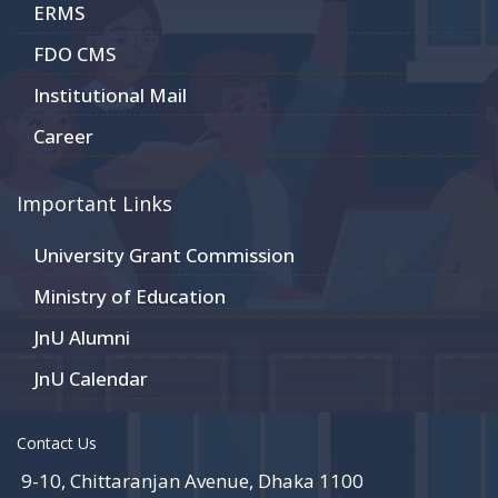
ERMS
FDO CMS
Institutional Mail
Career
Important Links
University Grant Commission
Ministry of Education
JnU Alumni
JnU Calendar
Contact Us
9-10, Chittaranjan Avenue, Dhaka 1100