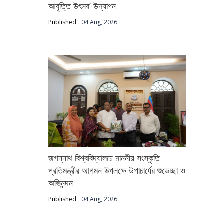
আবৃত্তি উৎসব’ উদ্‌যাপন
Published
04 Aug, 2026
জগন্নাথ বিশ্ববিদ্যালয়ে মাননীয় সংস্কৃতি
প্রতিমন্ত্রীর আগমন উপলক্ষে উপাচার্যের শুভেচ্ছা ও
অভিনন্দন
Published
04 Aug, 2026