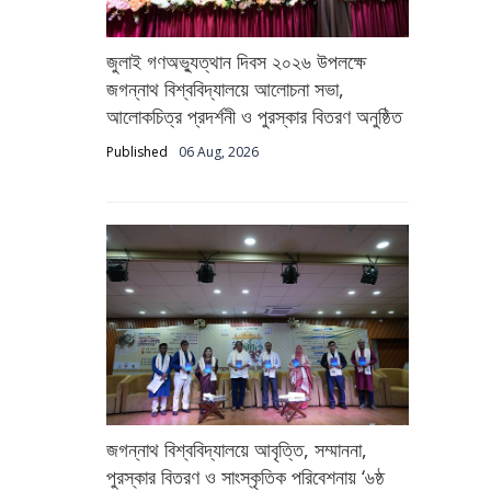
জুলাই গণঅভ্যুত্থান দিবস ২০২৬ উপলক্ষে
জগন্নাথ বিশ্ববিদ্যালয়ে আলোচনা সভা,
আলোকচিত্র প্রদর্শনী ও পুরস্কার বিতরণ অনুষ্ঠিত
Published
06 Aug, 2026
জগন্নাথ বিশ্ববিদ্যালয়ে আবৃত্তি, সম্মাননা,
পুরস্কার বিতরণ ও সাংস্কৃতিক পরিবেশনায় ‘৬ষ্ঠ