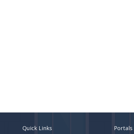
Quick Links
Portals