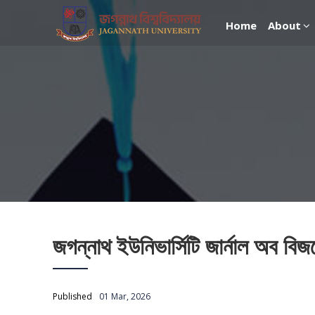
Home
About
জগন্নাথ ইউনিভার্সিটি জার্নাল অব ব
Published
01 Mar, 2026