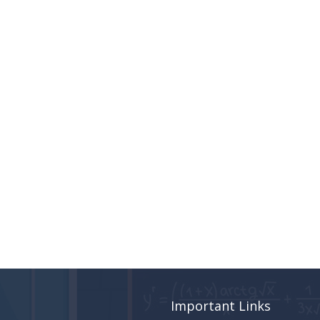
Important Links