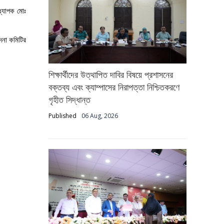
ধ্যাপক মোঃ
াদনা কমিটির
শিক্ষার্থীদের উত্থাপিত দাবির বিষয়ে প্রশাসনের
বক্তব্য এবং ক্যাম্পাসের নিরাপত্তা নিশ্চিতকরণে
গৃহীত সিদ্ধান্ত
Published
06 Aug, 2026