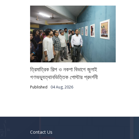
ত্রিমাত্রিক শিল্প ও নকশা বিভাগে জুলাই
গণঅভ্যুত্থানভিত্তিক পোস্টার প্রদর্শনী
Published
04 Aug, 2026
Contact Us