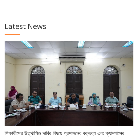
Latest News
শিক্ষার্থীদের উত্থাপিত দাবির বিষয়ে প্রশাসনের বক্তব্য এবং ক্যাম্পাসের