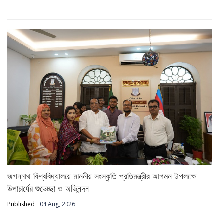
জগন্নাথ বিশ্ববিদ্যালয়ে মাননীয় সংস্কৃতি প্রতিমন্ত্রীর আগমন উপলক্ষে
উপাচার্যের শুভেচ্ছা ও অভিনন্দন
Published
04 Aug, 2026