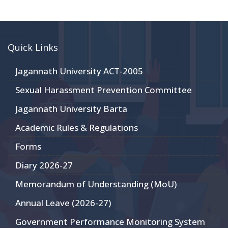
Quick Links
Jagannath University ACT-2005
Sexual Harassment Prevention Committee
Jagannath University Barta
Academic Rules & Regulations
Forms
Diary 2026-27
Memorandum of Understanding (MoU)
Annual Leave (2026-27)
Government Performance Monitoring System