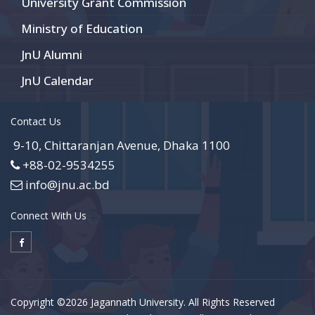
University Grant Commission
Ministry of Education
JnU Alumni
JnU Calendar
Contact Us
9-10, Chittaranjan Avenue, Dhaka 1100
+88-02-9534255
info@jnu.ac.bd
Connect With Us
Copyright ©2026 Jagannath University. All Rights Reserved