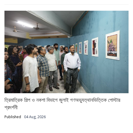
ত্রিমাত্রিক শিল্প ও নকশা বিভাগে জুলাই গণঅভ্যুত্থানভিত্তিক পোস্টার
প্রদর্শনী
Published
04 Aug, 2026