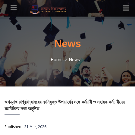
News
Home
News
জগন্নাথ বিশ্ববিদ্যালয়ের নবনিযুক্ত উপাচার্যের সঙ্গে কর্মচারী ও সহায়ক কর্মচারীদের
মতবিনিময় সভা অনুষ্ঠিত
Published
31 Mar, 2026