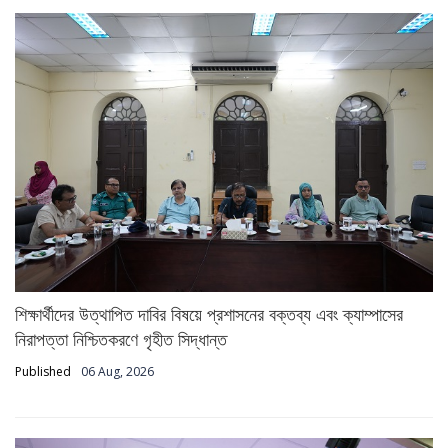
শিক্ষার্থীদের উত্থাপিত দাবির বিষয়ে প্রশাসনের বক্তব্য এবং ক্যাম্পাসের
নিরাপত্তা নিশ্চিতকরণে গৃহীত সিদ্ধান্ত
Published
06 Aug, 2026