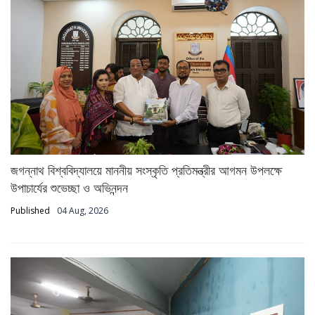
জগন্নাথ বিশ্ববিদ্যালয়ে মাননীয় সংস্কৃতি প্রতিমন্ত্রীর আগমন উপলক্ষে
উপাচার্যের শুভেচ্ছা ও অভিনন্দন
Published
04 Aug, 2026