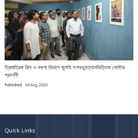
ত্রিমাত্রিক শিল্প ও নকশা বিভাগে জুলাই গণঅভ্যুত্থানভিত্তিক পোস্টার
প্রদর্শনী
Published
04 Aug, 2026
Quick Links