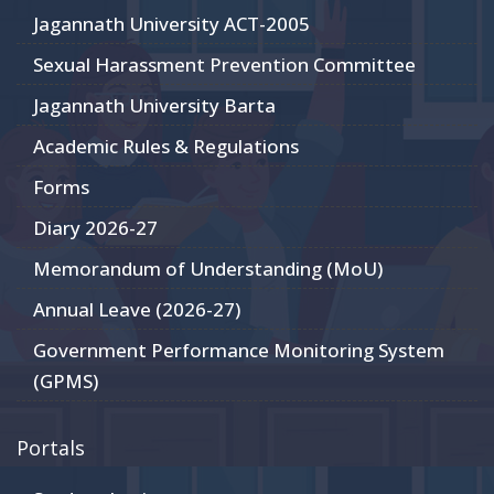
Jagannath University ACT-2005
Sexual Harassment Prevention Committee
Jagannath University Barta
Academic Rules & Regulations
Forms
Diary 2026-27
Memorandum of Understanding (MoU)
Annual Leave (2026-27)
Government Performance Monitoring System
(GPMS)
Portals