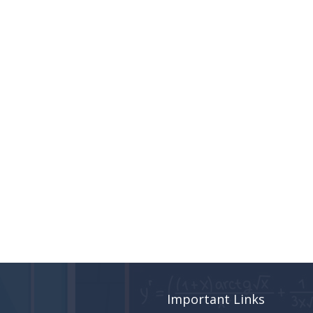
Important Links