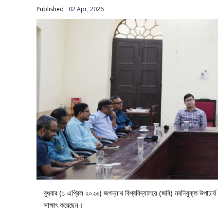
Published
02 Apr, 2026
বুধবার (১ এপ্রিল ২০২৬) জগন্নাথ বিশ্ববিদ্যালয়ে (জবি) নবনিযুক্ত উপাচার্য
সাক্ষাৎ করেছেন।