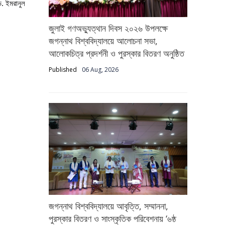
ড. ইমরানুল
জুলাই গণঅভ্যুত্থান দিবস ২০২৬ উপলক্ষে
জগন্নাথ বিশ্ববিদ্যালয়ে আলোচনা সভা,
আলোকচিত্র প্রদর্শনী ও পুরস্কার বিতরণ অনুষ্ঠিত
Published
06 Aug, 2026
জগন্নাথ বিশ্ববিদ্যালয়ে আবৃত্তি, সম্মাননা,
পুরস্কার বিতরণ ও সাংস্কৃতিক পরিবেশনায় ‘৬ষ্ঠ