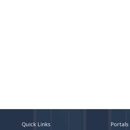
Quick Links
Portals