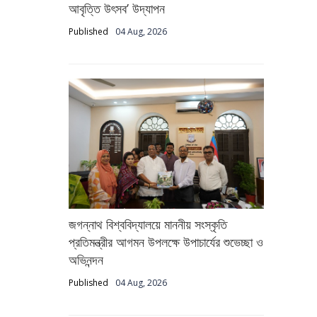
আবৃত্তি উৎসব’ উদ্‌যাপন
Published
04 Aug, 2026
জগন্নাথ বিশ্ববিদ্যালয়ে মাননীয় সংস্কৃতি
প্রতিমন্ত্রীর আগমন উপলক্ষে উপাচার্যের শুভেচ্ছা ও
অভিনন্দন
Published
04 Aug, 2026