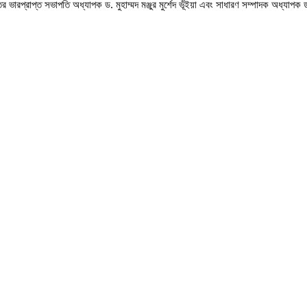
 ভারপ্রাপ্ত সভাপতি অধ্যাপক ড. মুহাম্মদ মঞ্জুর মুর্শেদ ভূঁইয়া এবং সাধারণ সম্পাদক অধ্যাপক 