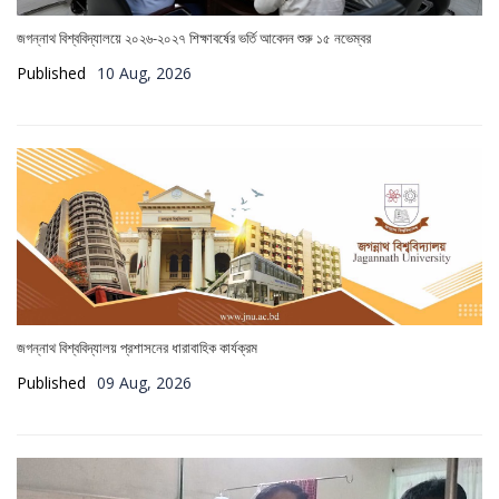
জগন্নাথ বিশ্ববিদ্যালয়ে ২০২৬-২০২৭ শিক্ষাবর্ষের ভর্তি আবেদন শুরু ১৫ নভেম্বর
Published
10 Aug, 2026
জগন্নাথ বিশ্ববিদ্যালয় প্রশাসনের ধারাবাহিক কার্যক্রম
Published
09 Aug, 2026