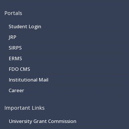
Portals
Student Login
JRP
SIRPS
ERMS
FDO CMS
Institutional Mail
Career
Important Links
University Grant Commission