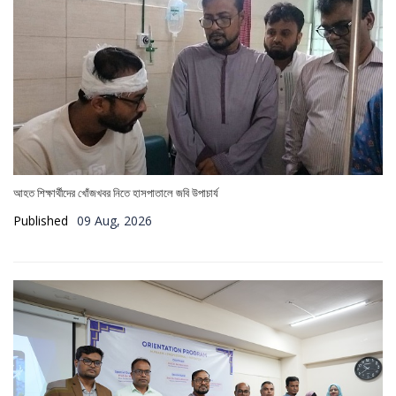
আহত শিক্ষার্থীদের খোঁজখবর নিতে হাসপাতালে জবি উপাচার্য
Published
09 Aug, 2026