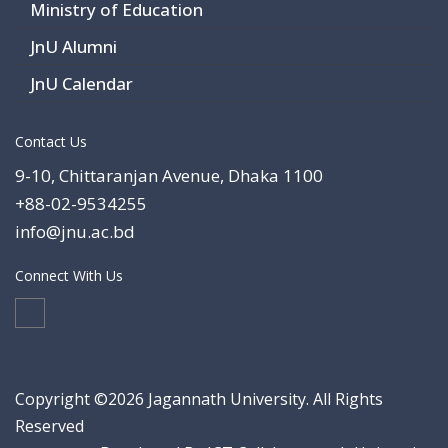
Ministry of Education
JnU Alumni
JnU Calendar
Contact Us
9-10, Chittaranjan Avenue, Dhaka 1100
+88-02-9534255
info@jnu.ac.bd
Connect With Us
Copyright ©2026 Jagannath University. All Rights
Reserved