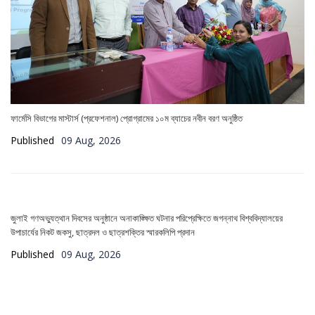
ফার্মেসি বিভাগের মাস্টার্স (প্রফেশনাল) প্রোগ্রামের ১০ম ব্যাচের নবীন বরণ অনুষ্ঠিত
Published
09 Aug, 2026
জুলাই গণঅভ্যুত্থান দিবসের অনুষ্ঠানে অনাকাঙ্ক্ষিত ঘটনার পরিপ্রেক্ষিতে জগন্নাথ বিশ্ববিদ্যালয়ের
উপাচার্যের নিকট জকসু, ছাত্রদল ও ছাত্রশক্তির স্মারকলিপি প্রদান
Published
09 Aug, 2026