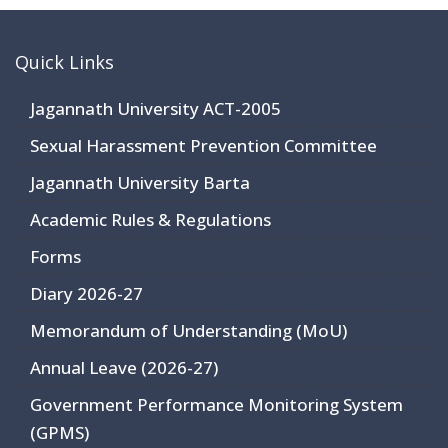
Quick Links
Jagannath University ACT-2005
Sexual Harassment Prevention Committee
Jagannath University Barta
Academic Rules & Regulations
Forms
Diary 2026-27
Memorandum of Understanding (MoU)
Annual Leave (2026-27)
Government Performance Monitoring System
(GPMS)