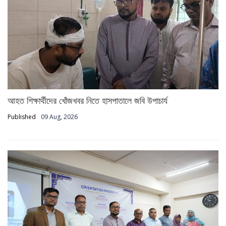
আহত শিক্ষার্থীদের খোঁজখবর নিতে হাসপাতালে জবি উপাচার্য
Published
09 Aug, 2026