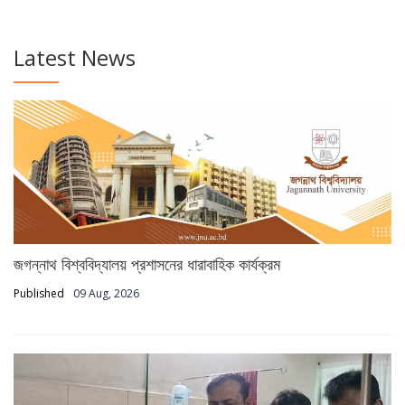
Latest News
জগন্নাথ বিশ্ববিদ্যালয় প্রশাসনের ধারাবাহিক কার্যক্রম
Published
09 Aug, 2026