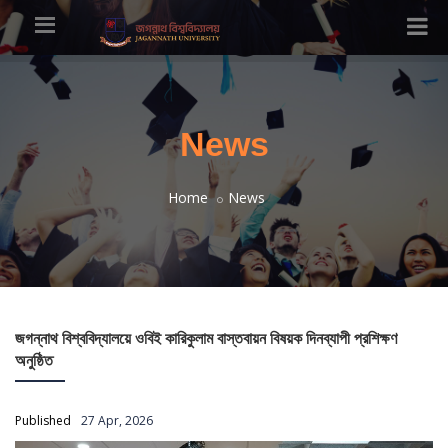
News
Home
News
জগন্নাথ বিশ্ববিদ্যালয়ে ওবিই কারিকুলাম বাস্তবায়ন বিষয়ক দিনব্যাপী প্রশিক্ষণ
অনুষ্ঠিত
Published
27 Apr, 2026