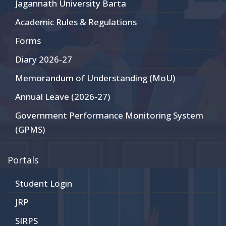
Jagannath University Barta
Academic Rules & Regulations
Forms
Diary 2026-27
Memorandum of Understanding (MoU)
Annual Leave (2026-27)
Government Performance Monitoring System
(GPMS)
Portals
Student Login
JRP
SIRPS