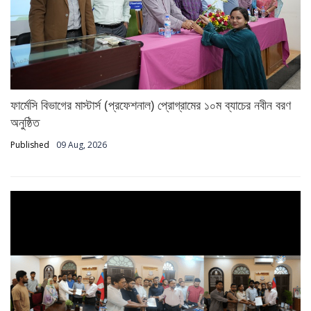
ফার্মেসি বিভাগের মাস্টার্স (প্রফেশনাল) প্রোগ্রামের ১০ম ব্যাচের নবীন বরণ
অনুষ্ঠিত
Published
09 Aug, 2026