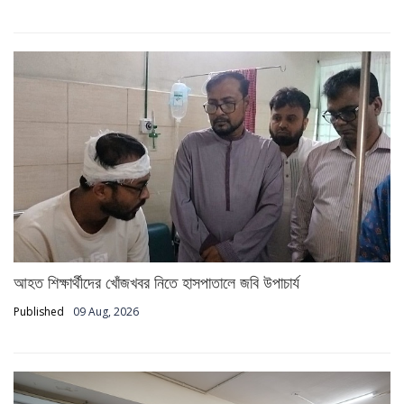
আহত শিক্ষার্থীদের খোঁজখবর নিতে হাসপাতালে জবি উপাচার্য
Published
09 Aug, 2026