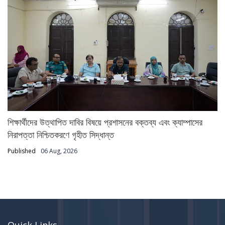
শিক্ষার্থীদের উত্থাপিত দাবির বিষয়ে প্রশাসনের বক্তব্য এবং ক্যাম্পাসের
নিরাপত্তা নিশ্চিতকরণে গৃহীত সিদ্ধান্ত
Published
06 Aug, 2026