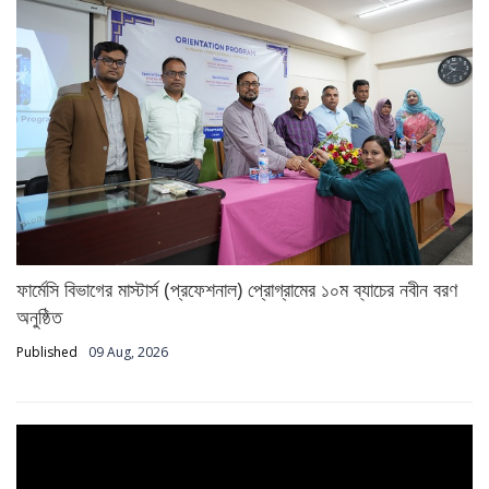
ফার্মেসি বিভাগের মাস্টার্স (প্রফেশনাল) প্রোগ্রামের ১০ম ব্যাচের নবীন বরণ
অনুষ্ঠিত
Published
09 Aug, 2026