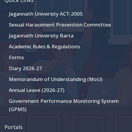
Quick Links
Jagannath University ACT-2005
Sexual Harassment Prevention Committee
Jagannath University Barta
Academic Rules & Regulations
Forms
Diary 2026-27
Memorandum of Understanding (MoU)
Annual Leave (2026-27)
Government Performance Monitoring System
(GPMS)
Portals