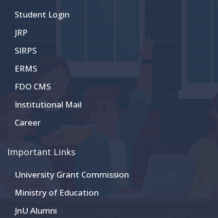
Student Login
JRP
SIRPS
ERMS
FDO CMS
Institutional Mail
Career
Important Links
University Grant Commission
Ministry of Education
JnU Alumni