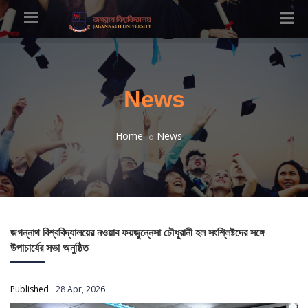
News
Home
News
জগন্নাথ বিশ্ববিদ্যালয়ের নওয়াব ফয়জুন্নেসা চৌধুরানী হল সংশ্লিষ্টদের সঙ্গে
উপাচার্যের সভা অনুষ্ঠিত
Published
28 Apr, 2026