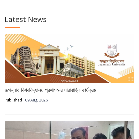
Latest News
জগন্নাথ বিশ্ববিদ্যালয় প্রশাসনের ধারাবাহিক কার্যক্রম
Published
09 Aug, 2026