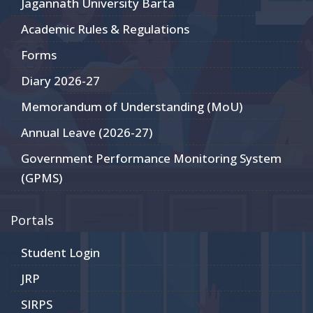
Jagannath University Barta
Academic Rules & Regulations
Forms
Diary 2026-27
Memorandum of Understanding (MoU)
Annual Leave (2026-27)
Government Performance Monitoring System
(GPMS)
Portals
Student Login
JRP
SIRPS