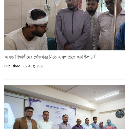
আহত শিক্ষার্থীদের খোঁজখবর নিতে হাসপাতালে জবি উপাচার্য
Published
09 Aug, 2026