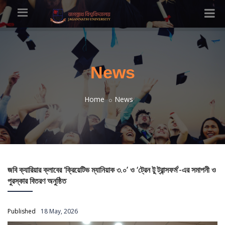
News
Home
News
জবি ক্যারিয়ার ক্লাবের ‘ক্রিয়েটিভ ম্যানিয়াক ৩.০’ ও ‘ট্রেন টু ট্রান্সফর্ম’-এর সমাপনী ও
পুরস্কার বিতরণ অনুষ্ঠিত
Published
18 May, 2026