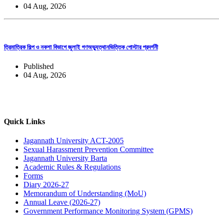
04 Aug, 2026
ত্রিমাত্রিক শিল্প ও নকশা বিভাগে জুলাই গণঅভ্যুত্থানভিত্তিক পোস্টার প্রদর্শনী
Published
04 Aug, 2026
Quick Links
Jagannath University ACT-2005
Sexual Harassment Prevention Committee
Jagannath University Barta
Academic Rules & Regulations
Forms
Diary 2026-27
Memorandum of Understanding (MoU)
Annual Leave (2026-27)
Government Performance Monitoring System (GPMS)