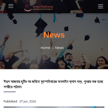
News
Home
News
ঈদুল আজহার ছুটির পর জবিতে বৃহস্পতিবারের অনলাইন ক্লাস বন্ধ, পুনরায় শুরু হচ্ছে
সশরীরে পাঠদান
Published
07 Jun, 2026