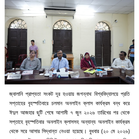
জ্বালানি প্রাপ্যতা সংকট দূর হওয়ায় জগন্নাথ বিশ্ববিদ্যালয়ে প্রতি
সপ্তাহের বৃহস্পতিবারে চলমান অনলাইন ক্লাস কার্যক্রম বন্ধ করে
ঈদুল আজহার ছুটি শেষে আগামী ৭ জুন ২০২৬ তারিখের পর থেকে
সপ্তাহে বৃহস্পতিবার অনলাইন ক্লাসসহ অন্যান্য অনলাইন কার্যক্রম
থেকে সরে আসার সিদ্ধান্ত নেওয়া হয়েছে।
বুধবার (২০ মে ২০২৬)