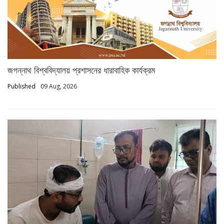
জগন্নাথ বিশ্ববিদ্যালয় প্রশাসনের ধারাবাহিক কার্যক্রম
Published
09 Aug, 2026