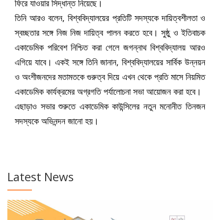
ফিরে যাওয়ার সিদ্ধান্ত নিয়েছে।
তিনি আরও বলেন, বিশ্ববিদ্যালয়ের প্রতিটি সদস্যকে দায়িত্বশীলতা ও
স্বচ্ছতার সঙ্গে নিজ নিজ দায়িত্ব পালন করতে হবে। সুষ্ঠু ও ইতিবাচক
একাডেমিক পরিবেশ নিশ্চিত করা গেলে জগন্নাথ বিশ্ববিদ্যালয় আরও
এগিয়ে যাবে। একই সঙ্গে তিনি জানান, বিশ্ববিদ্যালয়ের সার্বিক উন্নয়ন
ও অংশীজনদের মতামতকে গুরুত্ব দিয়ে এখন থেকে প্রতি মাসে নিয়মিত
একাডেমিক কার্যক্রমের অগ্রগতি পর্যালোচনা সভা আয়োজন করা হবে।
এছাড়াও সভার শুরুতে একাডেমিক কাউন্সিলের নতুন মনোনীত তিনজন
সদস্যকে অভিনন্দন জানো হয়।
Latest News