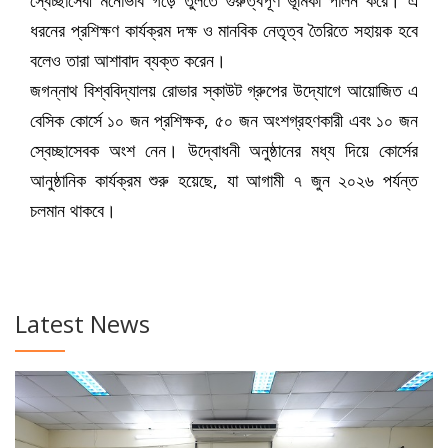
ধরনের প্রশিক্ষণ কার্যক্রম দক্ষ ও মানবিক নেতৃত্ব তৈরিতে সহায়ক হবে
বলেও তারা আশাবাদ ব্যক্ত করেন।
জগন্নাথ বিশ্ববিদ্যালয় রোভার স্কাউট গ্রুপের উদ্যোগে আয়োজিত এ
বেসিক কোর্সে ১০ জন প্রশিক্ষক, ৫০ জন অংশগ্রহণকারী এবং ১০ জন
স্বেচ্ছাসেবক অংশ নেন। উদ্বোধনী অনুষ্ঠানের মধ্য দিয়ে কোর্সের
আনুষ্ঠানিক কার্যক্রম শুরু হয়েছে, যা আগামী ৭ জুন ২০২৬ পর্যন্ত
চলমান থাকবে।
Latest News