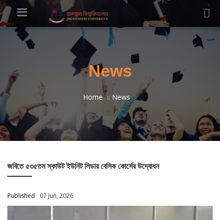
News
Home
News
জবিতে ৫৩৫তম স্কাউট ইউনিট লিডার বেসিক কোর্সের উদ্বোধন
Published
07 Jun, 2026