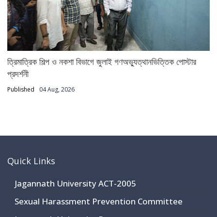
ত্রিমাত্রিক শিল্প ও নকশা বিভাগে জুলাই গণঅভ্যুত্থানভিত্তিক পোস্টার
প্রদর্শনী
Published
04 Aug, 2026
Quick Links
Jagannath University ACT-2005
Sexual Harassment Prevention Committee