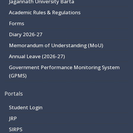
Jagannath University Barta
Academic Rules & Regulations
Forms
Diary 2026-27
Memorandum of Understanding (MoU)
Annual Leave (2026-27)
Government Performance Monitoring System
(GPMS)
Portals
Student Login
JRP
SIRPS