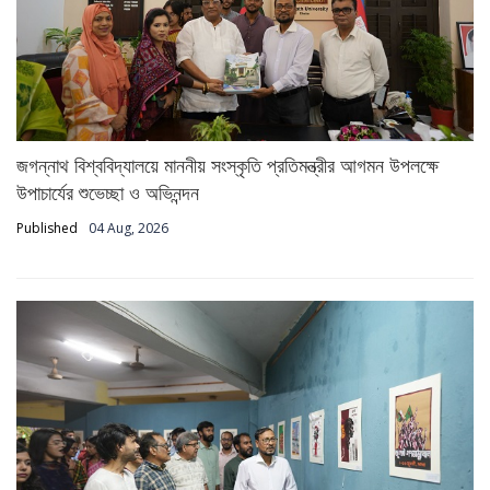
জগন্নাথ বিশ্ববিদ্যালয়ে মাননীয় সংস্কৃতি প্রতিমন্ত্রীর আগমন উপলক্ষে
উপাচার্যের শুভেচ্ছা ও অভিনন্দন
Published
04 Aug, 2026