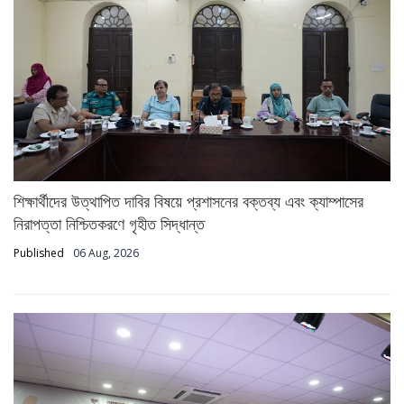
শিক্ষার্থীদের উত্থাপিত দাবির বিষয়ে প্রশাসনের বক্তব্য এবং ক্যাম্পাসের
নিরাপত্তা নিশ্চিতকরণে গৃহীত সিদ্ধান্ত
Published
06 Aug, 2026