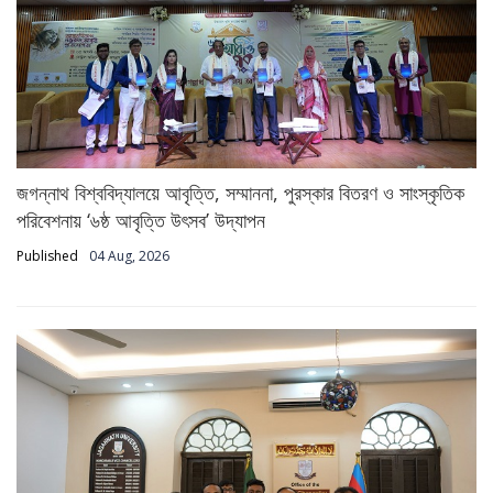
জগন্নাথ বিশ্ববিদ্যালয়ে আবৃত্তি, সম্মাননা, পুরস্কার বিতরণ ও সাংস্কৃতিক
পরিবেশনায় ‘৬ষ্ঠ আবৃত্তি উৎসব’ উদ্‌যাপন
Published
04 Aug, 2026