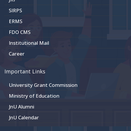
SIRPS
ERMS
FDO CMS
Institutional Mail
Career
Important Links
University Grant Commission
Ministry of Education
JnU Alumni
JnU Calendar