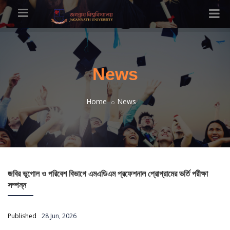
News
Home
News
জবির ভূগোল ও পরিবেশ বিভাগে এমএডিএম প্রফেশনাল প্রোগ্রামের ভর্তি পরীক্ষা
সম্পন্ন
Published
28 Jun, 2026