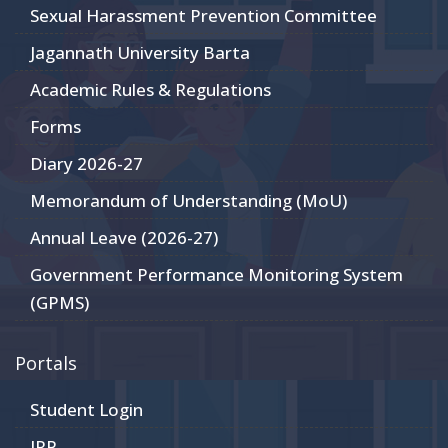
Sexual Harassment Prevention Committee
Jagannath University Barta
Academic Rules & Regulations
Forms
Diary 2026-27
Memorandum of Understanding (MoU)
Annual Leave (2026-27)
Government Performance Monitoring System
(GPMS)
Portals
Student Login
JRP