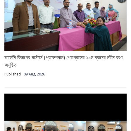
ফার্মেসি বিভাগের মাস্টার্স (প্রফেশনাল) প্রোগ্রামের ১০ম ব্যাচের নবীন বরণ
অনুষ্ঠিত
Published
09 Aug, 2026