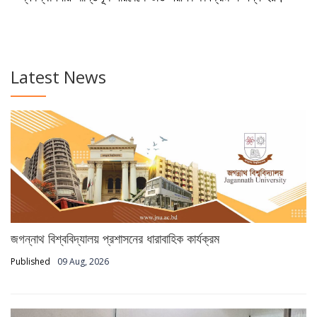
Latest News
জগন্নাথ বিশ্ববিদ্যালয় প্রশাসনের ধারাবাহিক কার্যক্রম
Published
09 Aug, 2026