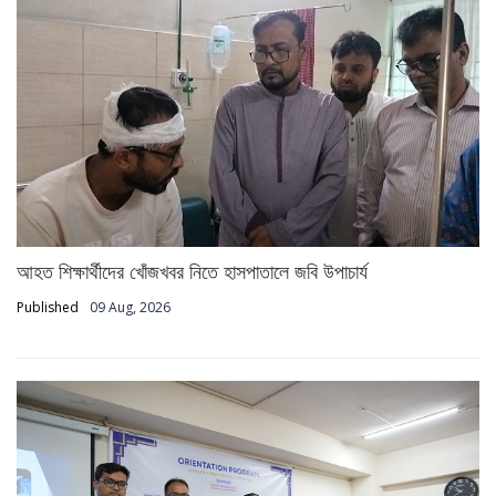
আহত শিক্ষার্থীদের খোঁজখবর নিতে হাসপাতালে জবি উপাচার্য
Published
09 Aug, 2026