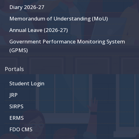
Diary 2026-27
Memorandum of Understanding (MoU)
Annual Leave (2026-27)
Government Performance Monitoring System
(GPMS)
Portals
Student Login
JRP
SIRPS
ERMS
FDO CMS