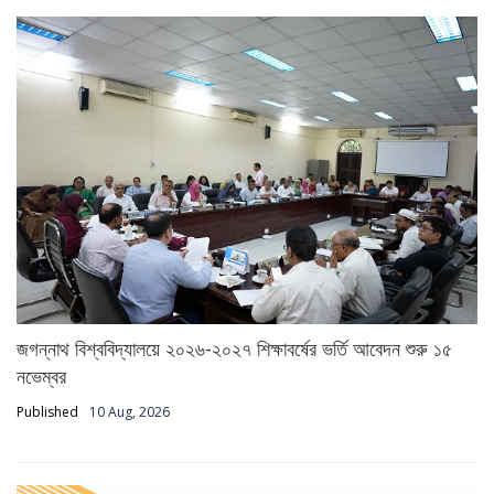
জগন্নাথ বিশ্ববিদ্যালয়ে ২০২৬-২০২৭ শিক্ষাবর্ষের ভর্তি আবেদন শুরু ১৫
নভেম্বর
Published
10 Aug, 2026