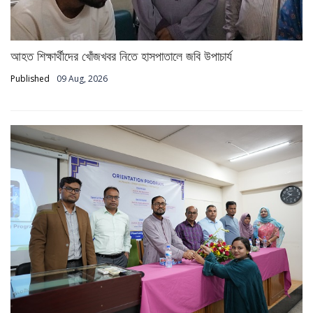
আহত শিক্ষার্থীদের খোঁজখবর নিতে হাসপাতালে জবি উপাচার্য
Published
09 Aug, 2026