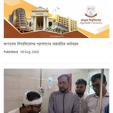
জগন্নাথ বিশ্ববিদ্যালয় প্রশাসনের ধারাবাহিক কার্যক্রম
Published
09 Aug, 2026