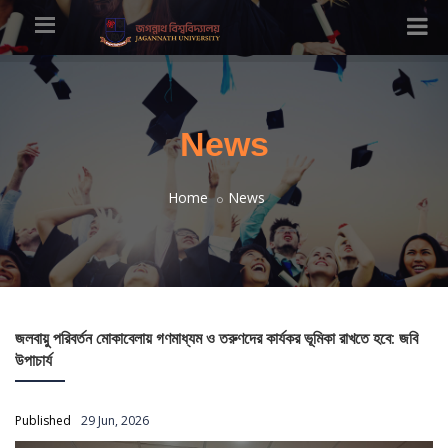
News
Home
News
জলবায়ু পরিবর্তন মোকাবেলায় গণমাধ্যম ও তরুণদের কার্যকর ভূমিকা রাখতে হবে: জবি
উপাচার্য
Published
29 Jun, 2026