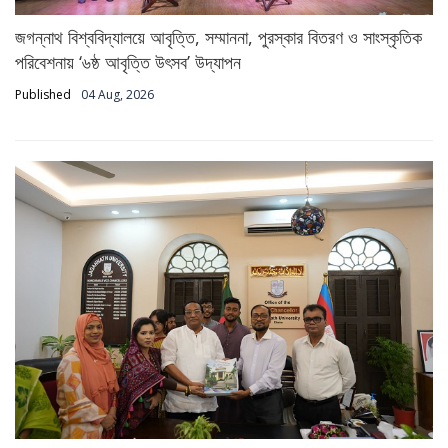
জগন্নাথ বিশ্ববিদ্যালয়ে আবৃত্তি, সম্মাননা, পুরস্কার বিতরণ ও সাংস্কৃতিক
পরিবেশনায় ‘৬ষ্ঠ আবৃত্তি উৎসব’ উদ্‌যাপন
Published
04 Aug, 2026