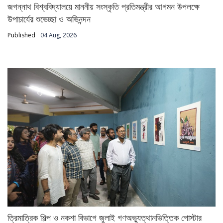
জগন্নাথ বিশ্ববিদ্যালয়ে মাননীয় সংস্কৃতি প্রতিমন্ত্রীর আগমন উপলক্ষে
উপাচার্যের শুভেচ্ছা ও অভিনন্দন
Published
04 Aug, 2026
ত্রিমাত্রিক শিল্প ও নকশা বিভাগে জুলাই গণঅভ্যুত্থানভিত্তিক পোস্টার