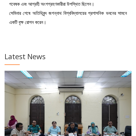
গবেষক এবং আগ্রহী অংশগ্রহণকারীরা উপস্থিত ছিলেন।
সেমিনার শেষে অতিথিবৃন্দ জগন্নাথ বিশ্ববিদ্যালয়ের প্রশাসনিক ভবনের সামনে
একটি বৃক্ষ রোপন করেন।
Latest News