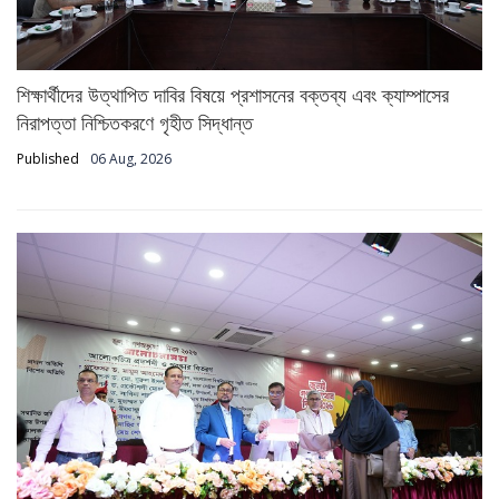
শিক্ষার্থীদের উত্থাপিত দাবির বিষয়ে প্রশাসনের বক্তব্য এবং ক্যাম্পাসের
নিরাপত্তা নিশ্চিতকরণে গৃহীত সিদ্ধান্ত
Published
06 Aug, 2026