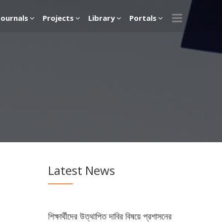
Journals
Projects
Library
Portals
Latest News
শিক্ষার্থীদের উত্থাপিত দাবির বিষয়ে প্রশাসনের