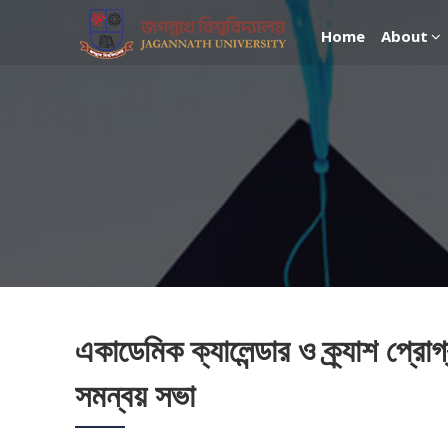
Home
About
একাডেমিক ক্যালেন্ডার ও ক্র্যাশ প্রোগ
সমন্বয় সভা