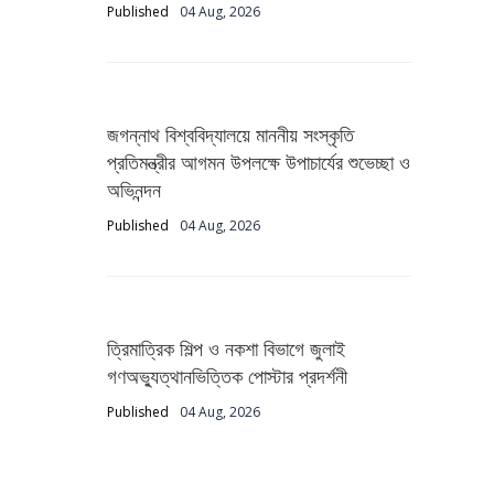
Published
04 Aug, 2026
জগন্নাথ বিশ্ববিদ্যালয়ে মাননীয় সংস্কৃতি
প্রতিমন্ত্রীর আগমন উপলক্ষে উপাচার্যের শুভেচ্ছা ও
অভিনন্দন
Published
04 Aug, 2026
ত্রিমাত্রিক শিল্প ও নকশা বিভাগে জুলাই
গণঅভ্যুত্থানভিত্তিক পোস্টার প্রদর্শনী
Published
04 Aug, 2026