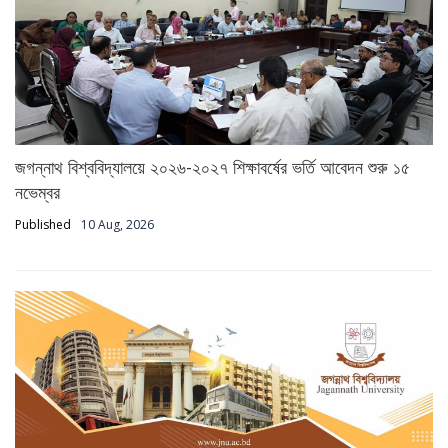
জগন্নাথ বিশ্ববিদ্যালয়ে ২০২৬-২০২৭ শিক্ষাবর্ষের ভর্তি আবেদন শুরু ১৫
নভেম্বর
Published
10 Aug, 2026