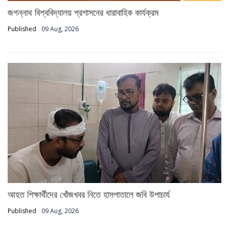
জগন্নাথ বিশ্ববিদ্যালয় প্রশাসনের ধারাবাহিক কার্যক্রম
Published
09 Aug, 2026
আহত শিক্ষার্থীদের খোঁজখবর নিতে হাসপাতালে জবি উপাচার্য
Published
09 Aug, 2026