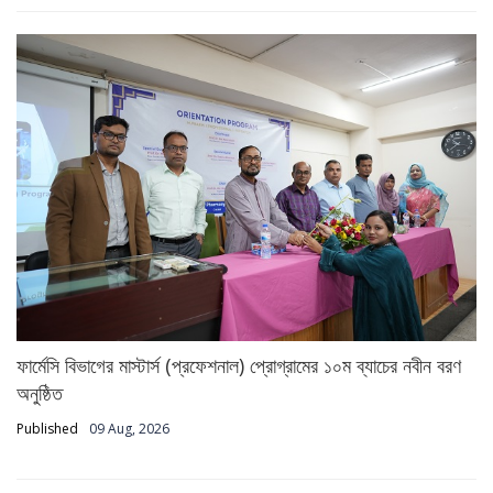
ফার্মেসি বিভাগের মাস্টার্স (প্রফেশনাল) প্রোগ্রামের ১০ম ব্যাচের নবীন বরণ
অনুষ্ঠিত
Published
09 Aug, 2026