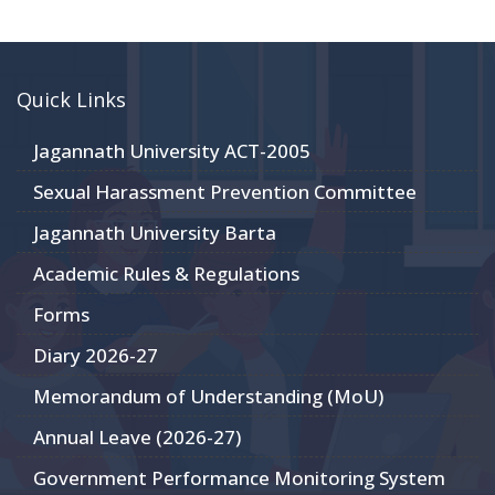
Quick Links
Jagannath University ACT-2005
Sexual Harassment Prevention Committee
Jagannath University Barta
Academic Rules & Regulations
Forms
Diary 2026-27
Memorandum of Understanding (MoU)
Annual Leave (2026-27)
Government Performance Monitoring System