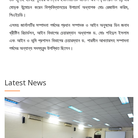
মোড়ক উন্মোচন করেন বিশ্ববিদ্যালয়ের উপাচার্য অধ্যাপক মোঃ রেজাউল করিম,
পিএইচডি।
এসময় জার্নালটির সম্পাদনা পর্ষদের প্রধান সম্পাদক ও আইন অনুষদের ডিন জনাব
খ্রীষ্টিন রিচার্ডসন, আইন বিভাগের চেয়ারম্যান অধ্যাপক ড. মোঃ শহিদুল ইসলাম
এবং আইন ও ভূমি প্রশাসন বিভাগের চেয়ারম্যান ড. শারমীন আখতারসহ সম্পাদনা
পর্ষদের অন্যান্য সদস্যবৃন্দ উপস্থিত ছিলেন।
Latest News