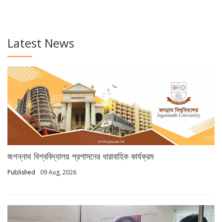
Latest News
জগন্নাথ বিশ্ববিদ্যালয় প্রশাসনের ধারাবাহিক কার্যক্রম
Published
09 Aug, 2026