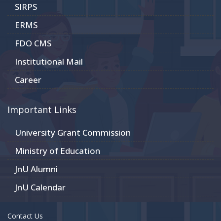
SIRPS
ERMS
FDO CMS
Institutional Mail
Career
Important Links
University Grant Commission
Ministry of Education
JnU Alumni
JnU Calendar
Contact Us