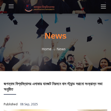
News
Home
News
জগন্নাথ বিশ্ববিদ্যালয় এলাকায় যানজট নিরসনে বাস স্ট্যান্ড সরানো সংক্রান্ত সভা
অনুষ্ঠিত
Published
08 Sep, 2025