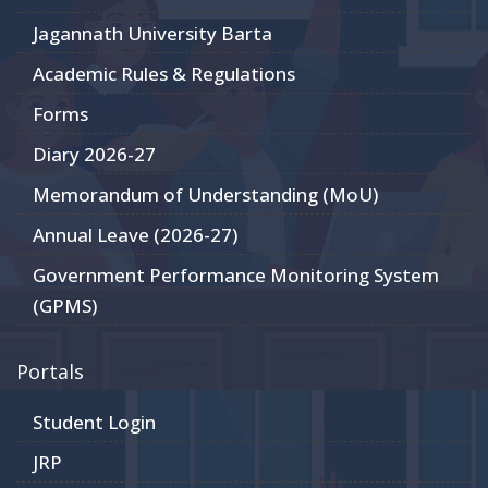
Jagannath University Barta
Academic Rules & Regulations
Forms
Diary 2026-27
Memorandum of Understanding (MoU)
Annual Leave (2026-27)
Government Performance Monitoring System
(GPMS)
Portals
Student Login
JRP