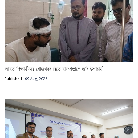
আহত শিক্ষার্থীদের খোঁজখবর নিতে হাসপাতালে জবি উপাচার্য
Published
09 Aug, 2026