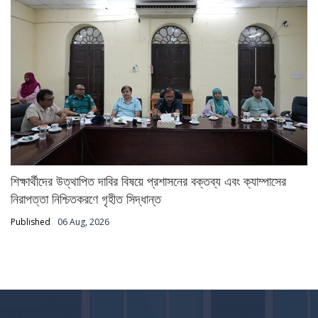
শিক্ষার্থীদের উত্থাপিত দাবির বিষয়ে প্রশাসনের বক্তব্য এবং ক্যাম্পাসের
নিরাপত্তা নিশ্চিতকরণে গৃহীত সিদ্ধান্ত
Published
06 Aug, 2026