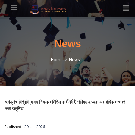
News
Home
News
জগন্নাথ বিশ্ববিদ্যালয় শিক্ষক সমিতির কার্যনির্বাহী পরিষদ ২০২৫-এর বার্ষিক সাধারণ
সভা অনুষ্ঠিত
Published
20 Jan, 2026