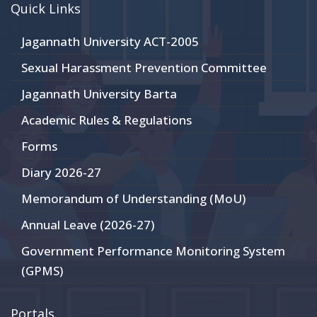
Quick Links
Jagannath University ACT-2005
Sexual Harassment Prevention Committee
Jagannath University Barta
Academic Rules & Regulations
Forms
Diary 2026-27
Memorandum of Understanding (MoU)
Annual Leave (2026-27)
Government Performance Monitoring System
(GPMS)
Portals