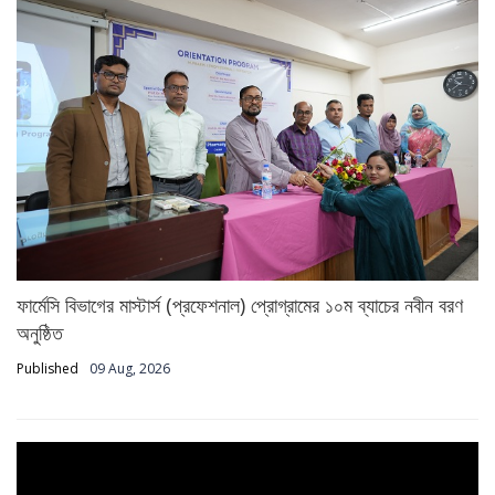
ফার্মেসি বিভাগের মাস্টার্স (প্রফেশনাল) প্রোগ্রামের ১০ম ব্যাচের নবীন বরণ
অনুষ্ঠিত
Published
09 Aug, 2026