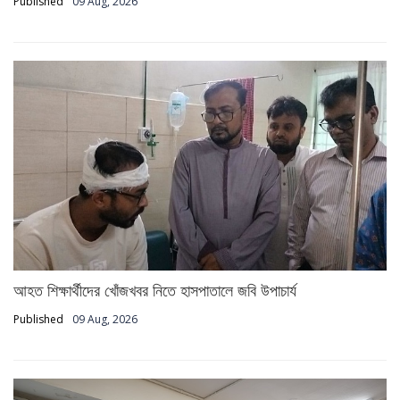
Published
09 Aug, 2026
আহত শিক্ষার্থীদের খোঁজখবর নিতে হাসপাতালে জবি উপাচার্য
Published
09 Aug, 2026