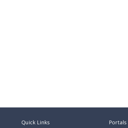
Quick Links
Portals