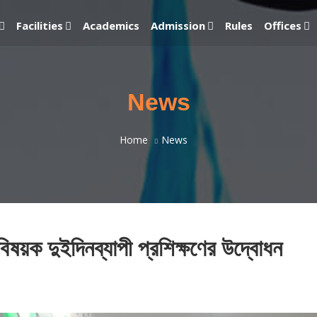
Facilities
Academics
Admission
Rules
Offices
News
Home
News
িষয়ক দুইদিনব্যাপী প্রশিক্ষণের উদ্বোধন