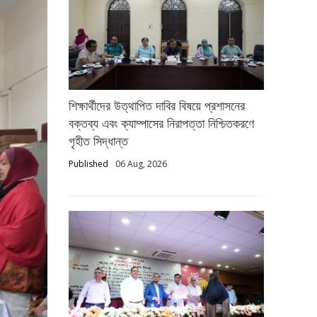
শিক্ষার্থীদের উত্থাপিত দাবির বিষয়ে প্রশাসনের
বক্তব্য এবং ক্যাম্পাসের নিরাপত্তা নিশ্চিতকরণে
গৃহীত সিদ্ধান্ত
Published
06 Aug, 2026