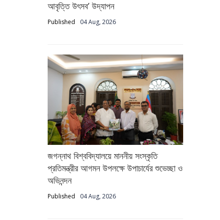
আবৃত্তি উৎসব’ উদ্‌যাপন
Published
04 Aug, 2026
জগন্নাথ বিশ্ববিদ্যালয়ে মাননীয় সংস্কৃতি
প্রতিমন্ত্রীর আগমন উপলক্ষে উপাচার্যের শুভেচ্ছা ও
অভিনন্দন
Published
04 Aug, 2026