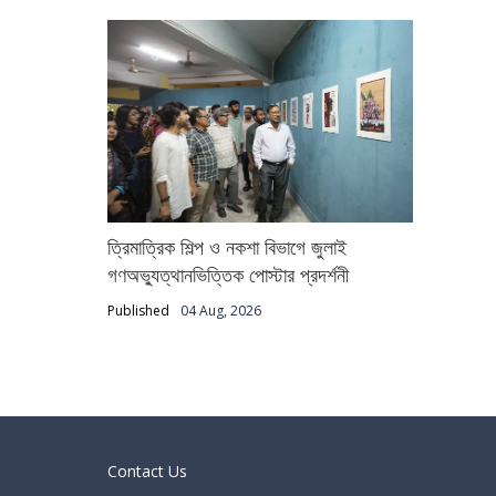
ত্রিমাত্রিক শিল্প ও নকশা বিভাগে জুলাই
গণঅভ্যুত্থানভিত্তিক পোস্টার প্রদর্শনী
Published
04 Aug, 2026
Contact Us