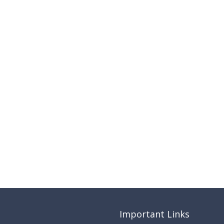
Important Links