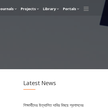
Journals
Projects
Library
Portals
Latest News
শিক্ষার্থীদের উত্থাপিত দাবির বিষয়ে প্রশাসনের