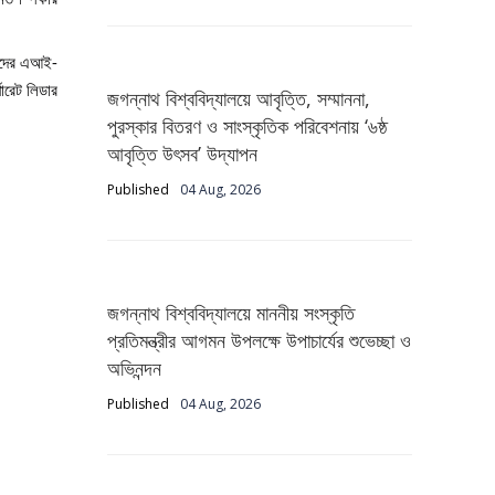
তাদের এআই-
পোরেট লিডার
জগন্নাথ বিশ্ববিদ্যালয়ে আবৃত্তি, সম্মাননা,
পুরস্কার বিতরণ ও সাংস্কৃতিক পরিবেশনায় ‘৬ষ্ঠ
আবৃত্তি উৎসব’ উদ্‌যাপন
Published
04 Aug, 2026
জগন্নাথ বিশ্ববিদ্যালয়ে মাননীয় সংস্কৃতি
প্রতিমন্ত্রীর আগমন উপলক্ষে উপাচার্যের শুভেচ্ছা ও
অভিনন্দন
Published
04 Aug, 2026