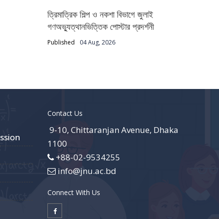
ত্রিমাত্রিক শিল্প ও নকশা বিভাগে জুলাই
গণঅভ্যুত্থানভিত্তিক পোস্টার প্রদর্শনী
Published
04 Aug, 2026
Contact Us
9-10, Chittaranjan Avenue, Dhaka
ssion
1100
+88-02-9534255
info@jnu.ac.bd
Connect With Us