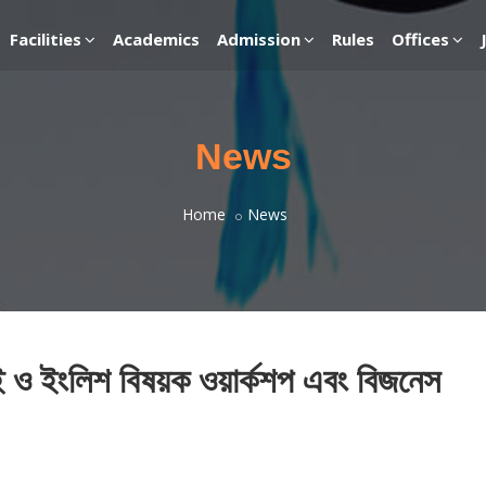
Facilities
Academics
Admission
Rules
Offices
News
Home
News
এআই ও ইংলিশ বিষয়ক ওয়ার্কশপ এবং বিজনেস