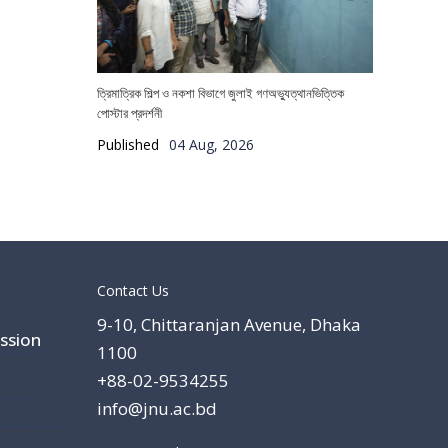
ত্রিমাত্রিক শিল্প ও নকশা বিভাগে জুলাই গণঅভ্যুত্থানভিত্তিক
পোস্টার প্রদর্শনী
Published
04 Aug, 2026
Contact Us
9-10, Chittaranjan Avenue, Dhaka
ssion
1100
+88-02-9534255
info@jnu.ac.bd