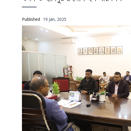
Published
19 Jan, 2025