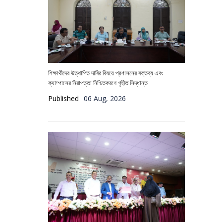
শিক্ষার্থীদের উত্থাপিত দাবির বিষয়ে প্রশাসনের বক্তব্য এবং
ক্যাম্পাসের নিরাপত্তা নিশ্চিতকরণে গৃহীত সিদ্ধান্ত
Published
06 Aug, 2026