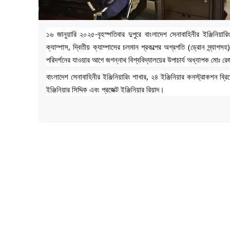
১৬ জানুয়ারি ২০২৫-বৃহস্পতিবার দুপুরে বাংলাদেশ সেনাবাহিনীর ইঞ্জিনিয়ার
ক্যাম্পাস, দ্বিতীয় ক্যাম্পাসের চলমান প্রকল্পের অগ্রগতি (ড্রোন স্ন্যাপ
পরিদর্শনের যাওয়ার আগে জগন্নাথ বিশ্ববিদ্যালয়ের উপাচার্য অধ্যাপক মোঃ
বাংলাদেশ
সেনাবাহিনীর ইঞ্জিনিয়ারিং শাখার, ২৪ ইঞ্জিনিয়ার কনস্ট্রাকশন 
ইঞ্জিনিয়ার সিদ্দিক এবং প্রজেক্ট ইঞ্জিনিয়ার রিয়াদ।