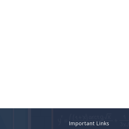
Important Links