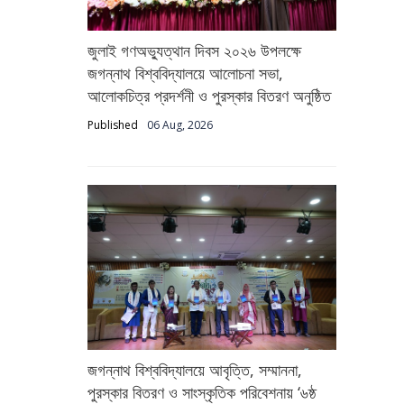
জুলাই গণঅভ্যুত্থান দিবস ২০২৬ উপলক্ষে
জগন্নাথ বিশ্ববিদ্যালয়ে আলোচনা সভা,
আলোকচিত্র প্রদর্শনী ও পুরস্কার বিতরণ অনুষ্ঠিত
Published
06 Aug, 2026
জগন্নাথ বিশ্ববিদ্যালয়ে আবৃত্তি, সম্মাননা,
পুরস্কার বিতরণ ও সাংস্কৃতিক পরিবেশনায় ‘৬ষ্ঠ