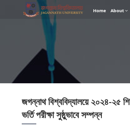
Home
About
জগন্নাথ বিশ্ববিদ্যালয়ে ২০২৪-২৫ শিক্
ভর্তি পরীক্ষা সুষ্ঠুভাবে সম্পন্ন