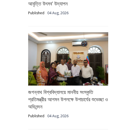
আবৃত্তি উৎসব’ উদ্‌যাপন
Published
04 Aug, 2026
জগন্নাথ বিশ্ববিদ্যালয়ে মাননীয় সংস্কৃতি
প্রতিমন্ত্রীর আগমন উপলক্ষে উপাচার্যের শুভেচ্ছা ও
অভিনন্দন
Published
04 Aug, 2026