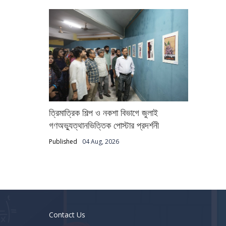
ত্রিমাত্রিক শিল্প ও নকশা বিভাগে জুলাই
গণঅভ্যুত্থানভিত্তিক পোস্টার প্রদর্শনী
Published
04 Aug, 2026
Contact Us