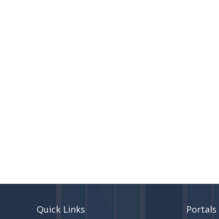
Quick Links
Portals