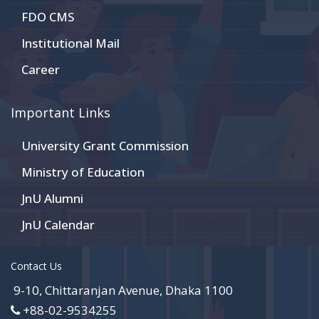
FDO CMS
Institutional Mail
Career
Important Links
University Grant Commission
Ministry of Education
JnU Alumni
JnU Calendar
Contact Us
9-10, Chittaranjan Avenue, Dhaka 1100
+88-02-9534255