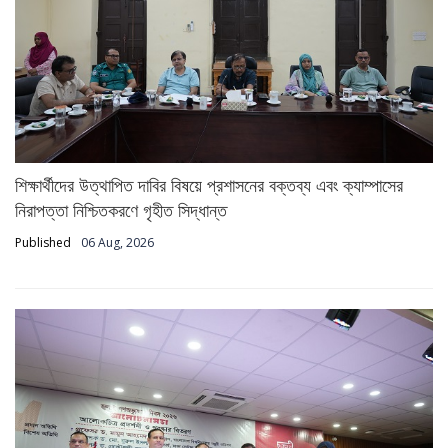
শিক্ষার্থীদের উত্থাপিত দাবির বিষয়ে প্রশাসনের বক্তব্য এবং ক্যাম্পাসের
নিরাপত্তা নিশ্চিতকরণে গৃহীত সিদ্ধান্ত
Published
06 Aug, 2026