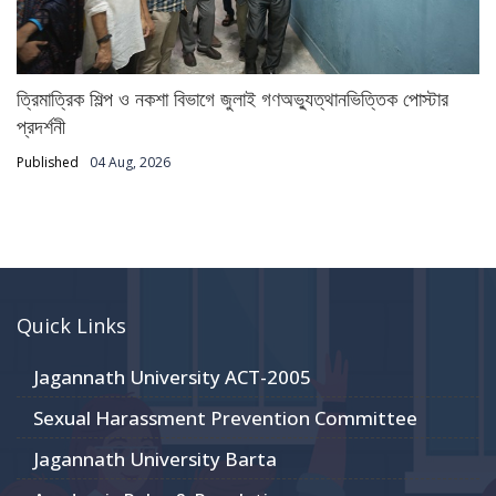
ত্রিমাত্রিক শিল্প ও নকশা বিভাগে জুলাই গণঅভ্যুত্থানভিত্তিক পোস্টার
প্রদর্শনী
Published
04 Aug, 2026
Quick Links
Jagannath University ACT-2005
Sexual Harassment Prevention Committee
Jagannath University Barta