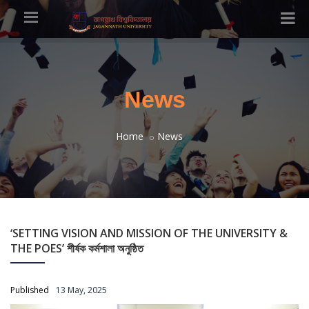
News
Home
News
‘SETTING VISION AND MISSION OF THE UNIVERSITY &
THE POES’ শীর্ষক কর্মশালা অনুষ্ঠিত
Published
13 May, 2025