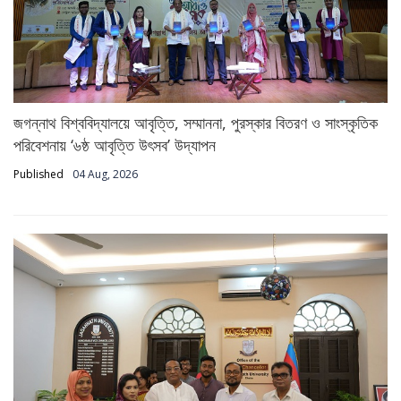
জগন্নাথ বিশ্ববিদ্যালয়ে আবৃত্তি, সম্মাননা, পুরস্কার বিতরণ ও সাংস্কৃতিক
পরিবেশনায় ‘৬ষ্ঠ আবৃত্তি উৎসব’ উদ্‌যাপন
Published
04 Aug, 2026