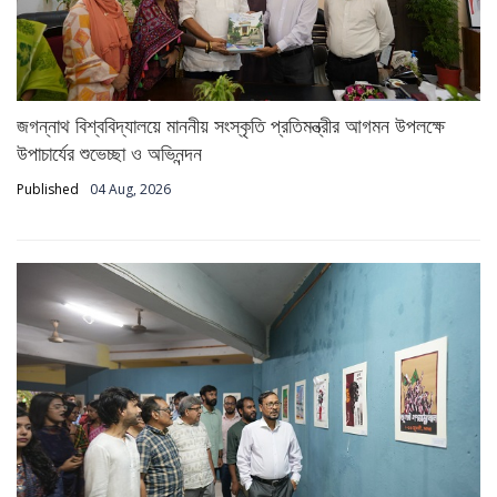
জগন্নাথ বিশ্ববিদ্যালয়ে মাননীয় সংস্কৃতি প্রতিমন্ত্রীর আগমন উপলক্ষে
উপাচার্যের শুভেচ্ছা ও অভিনন্দন
Published
04 Aug, 2026