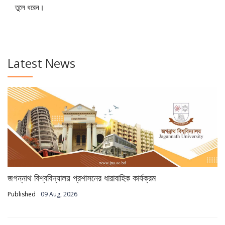
তুলে ধরেন।
Latest News
জগন্নাথ বিশ্ববিদ্যালয় প্রশাসনের ধারাবাহিক কার্যক্রম
Published
09 Aug, 2026