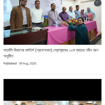
ফার্মেসি বিভাগের মাস্টার্স (প্রফেশনাল) প্রোগ্রামের ১০ম ব্যাচের নবীন বরণ
অনুষ্ঠিত
Published
09 Aug, 2026