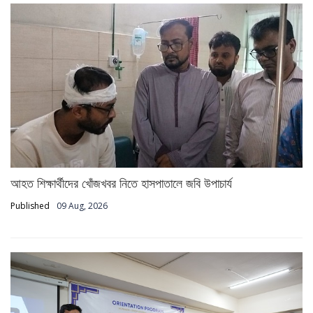
আহত শিক্ষার্থীদের খোঁজখবর নিতে হাসপাতালে জবি উপাচার্য
Published
09 Aug, 2026