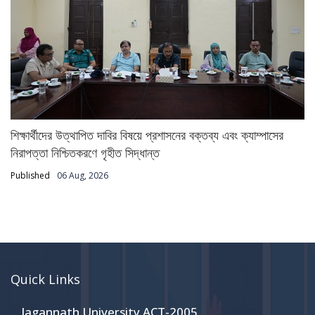
শিক্ষার্থীদের উত্থাপিত দাবির বিষয়ে প্রশাসনের বক্তব্য এবং ক্যাম্পাসের
নিরাপত্তা নিশ্চিতকরণে গৃহীত সিদ্ধান্ত
Published
06 Aug, 2026
Quick Links
Jagannath University ACT-2005