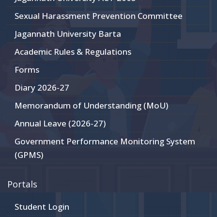
Sexual Harassment Prevention Committee
Jagannath University Barta
Academic Rules & Regulations
Forms
Diary 2026-27
Memorandum of Understanding (MoU)
Annual Leave (2026-27)
Government Performance Monitoring System
(GPMS)
Portals
Student Login