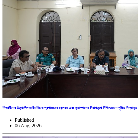
শিক্ষার্থীদের উত্থাপিত দাবির বিষয়ে প্রশাসনের বক্তব্য এবং ক্যাম্পাসের নিরাপত্তা নিশ্চিতকরণে গৃহীত সিদ্ধান্ত
Published
06 Aug, 2026