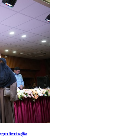
স্কার বিতরণ অনুষ্ঠিত