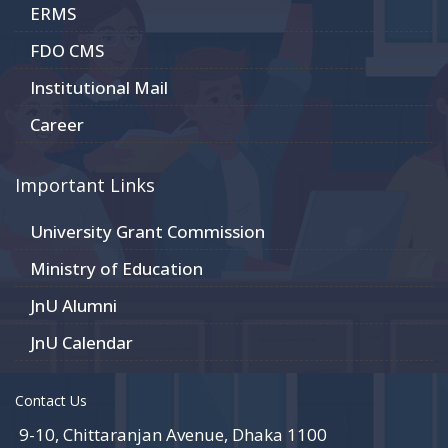
ERMS
FDO CMS
Institutional Mail
Career
Important Links
University Grant Commission
Ministry of Education
JnU Alumni
JnU Calendar
Contact Us
9-10, Chittaranjan Avenue, Dhaka 1100