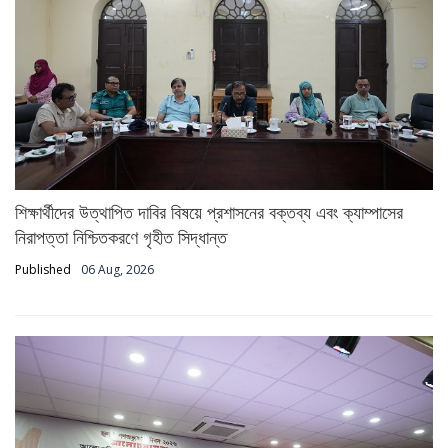
শিক্ষার্থীদের উত্থাপিত দাবির বিষয়ে প্রশাসনের বক্তব্য এবং ক্যাম্পাসের
নিরাপত্তা নিশ্চিতকরণে গৃহীত সিদ্ধান্ত
Published
06 Aug, 2026