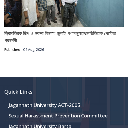
ত্রিমাত্রিক শিল্প ও নকশা বিভাগে জুলাই গণঅভ্যুত্থানভিত্তিক পোস্টার
প্রদর্শনী
Published
04 Aug, 2026
Quick Links
Jagannath University ACT-2005
Sexual Harassment Prevention Committee
Jagannath University Barta