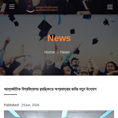
News
Home
News
আন্তর্জাতিক বিশ্ববিদ্যালয় র‍্যাঙ্কিংয়ে অগ্রযাত্রায় জবির নতুন উদ্যোগ
Published
29 Jun, 2026