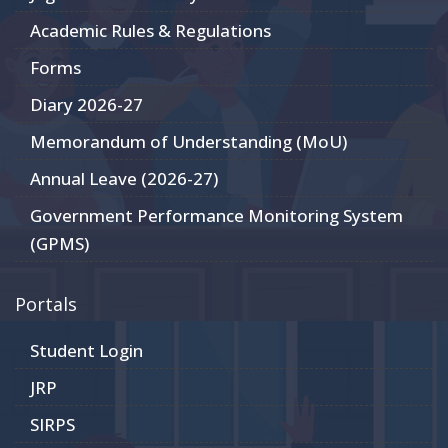
Academic Rules & Regulations
Forms
Diary 2026-27
Memorandum of Understanding (MoU)
Annual Leave (2026-27)
Government Performance Monitoring System
(GPMS)
Portals
Student Login
JRP
SIRPS