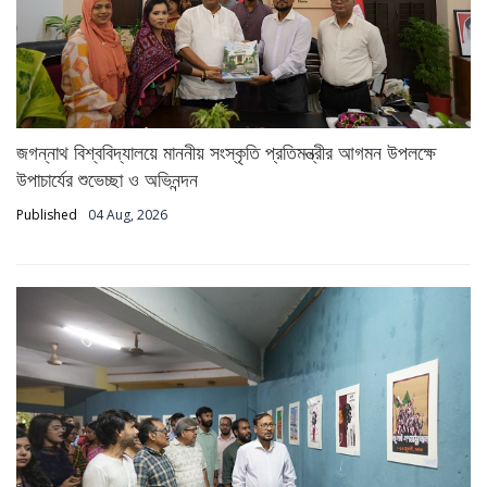
জগন্নাথ বিশ্ববিদ্যালয়ে মাননীয় সংস্কৃতি প্রতিমন্ত্রীর আগমন উপলক্ষে
উপাচার্যের শুভেচ্ছা ও অভিনন্দন
Published
04 Aug, 2026