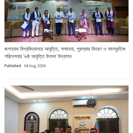
জগন্নাথ বিশ্ববিদ্যালয়ে আবৃত্তি, সম্মাননা, পুরস্কার বিতরণ ও সাংস্কৃতিক
পরিবেশনায় ‘৬ষ্ঠ আবৃত্তি উৎসব’ উদ্‌যাপন
Published
04 Aug, 2026