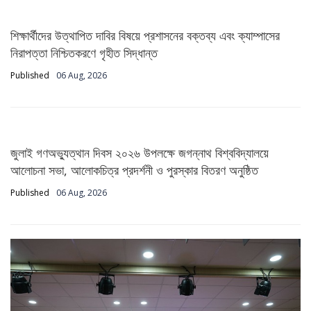
শিক্ষার্থীদের উত্থাপিত দাবির বিষয়ে প্রশাসনের বক্তব্য এবং ক্যাম্পাসের
নিরাপত্তা নিশ্চিতকরণে গৃহীত সিদ্ধান্ত
Published
06 Aug, 2026
জুলাই গণঅভ্যুত্থান দিবস ২০২৬ উপলক্ষে জগন্নাথ বিশ্ববিদ্যালয়ে
আলোচনা সভা, আলোকচিত্র প্রদর্শনী ও পুরস্কার বিতরণ অনুষ্ঠিত
Published
06 Aug, 2026