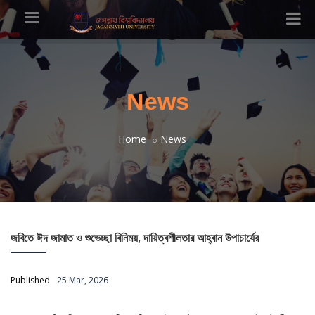
News
Home
News
জবিতে ঈদ জামাত ও শুভেচ্ছা বিনিময়, দায়িত্বশীলতার আহ্বান উপাচার্যের
Published
25 Mar, 2026