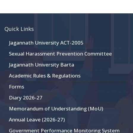
Quick Links
Jagannath University ACT-2005
Sexual Harassment Prevention Committee
Jagannath University Barta
Academic Rules & Regulations
Forms
Diary 2026-27
Memorandum of Understanding (MoU)
Annual Leave (2026-27)
Government Performance Monitoring System