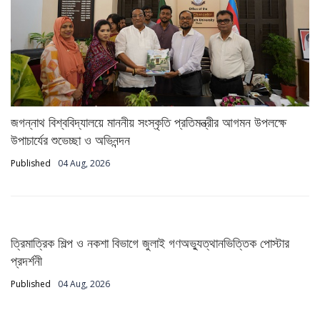
জগন্নাথ বিশ্ববিদ্যালয়ে মাননীয় সংস্কৃতি প্রতিমন্ত্রীর আগমন উপলক্ষে
উপাচার্যের শুভেচ্ছা ও অভিনন্দন
Published
04 Aug, 2026
ত্রিমাত্রিক শিল্প ও নকশা বিভাগে জুলাই গণঅভ্যুত্থানভিত্তিক পোস্টার
প্রদর্শনী
Published
04 Aug, 2026