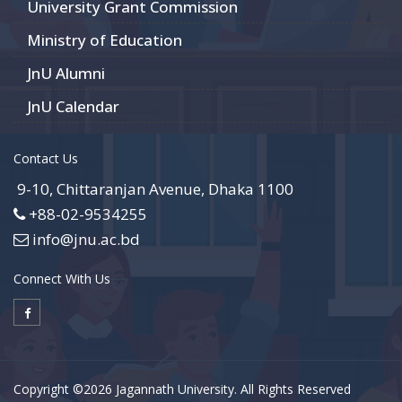
University Grant Commission
Ministry of Education
JnU Alumni
JnU Calendar
Contact Us
9-10, Chittaranjan Avenue, Dhaka 1100
+88-02-9534255
info@jnu.ac.bd
Connect With Us
Copyright ©2026 Jagannath University. All Rights Reserved