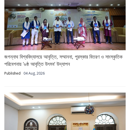
জগন্নাথ বিশ্ববিদ্যালয়ে আবৃত্তি, সম্মাননা, পুরস্কার বিতরণ ও সাংস্কৃতিক
পরিবেশনায় ‘৬ষ্ঠ আবৃত্তি উৎসব’ উদ্‌যাপন
Published
04 Aug, 2026