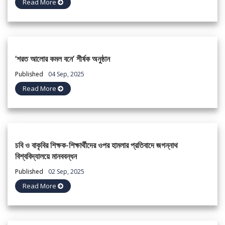
Read More
‘শরত আলোর কমল বনে’ শীর্ষক অনুষ্ঠান
Published
04 Sep, 2025
Read More
চবি ও বাকৃবির শিক্ষক-শিক্ষার্থীদের ওপর হামলার প্রতিবাদে জগন্নাথ
বিশ্ববিদ্যালয়ে মানববন্ধন
Published
02 Sep, 2025
Read More