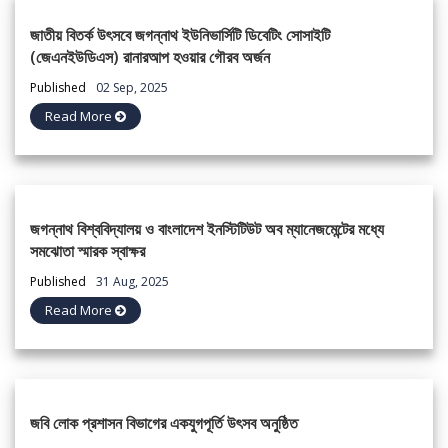
জাতীয় বিতর্ক উৎসবে জগন্নাথ ইউনিভার্সিটি ডিবেটিং সোসাইটি
(জেএনইউডিএস) রানারআপ হওয়ার গৌরব অর্জন
Published
02 Sep, 2025
Read More
জগন্নাথ বিশ্ববিদ্যালয় ও বাংলাদেশ ইনস্টিটিউট অব ম্যানেজমেন্টের মধ্যে
সমঝোতা স্মারক স্বাক্ষর
Published
31 Aug, 2025
Read More
জবি লোক প্রশাসন বিভাগের একযুগপূর্তি উৎসব অনুষ্ঠিত