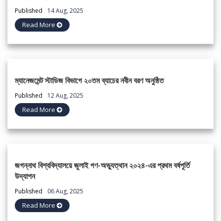
Published
14 Aug, 2025
Read More
ম্যানেজমেন্ট স্টাডিজ বিভাগে ২০তম ব্যাচের নবীন বরণ অনুষ্ঠিত
Published
12 Aug, 2025
Read More
জগন্নাথ বিশ্ববিদ্যালয়ে জুলাই গণ-অভ্যুত্থান ২০২৪-এর প্রথম বর্ষপূর্তি
উদ্‌যাপন
Published
06 Aug, 2025
Read More