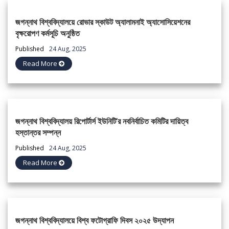
জগন্নাথ বিশ্ববিদ্যালয়ে রোভার স্কাউট অ্যালামনাই অ্যাসোসিয়েশনের
বৃক্ষরোপণ কর্মসূচি অনুষ্ঠিত
Published
24 Aug, 2025
Read More
জগন্নাথ বিশ্ববিদ্যালয় রিপোর্টার্স ইউনিটি’র নবনির্বাচিত কমিটির দায়িত্ব
হস্তান্তর সম্পন্ন
Published
24 Aug, 2025
Read More
জগন্নাথ বিশ্ববিদ্যালয়ে বিশ্ব ফটোগ্রাফি দিবস ২০২৫ উদ্‌যাপন