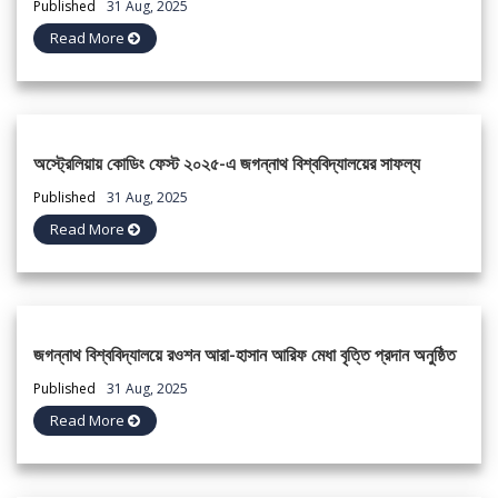
Published
31 Aug, 2025
Read More
অস্ট্রেলিয়ায় কোডিং ফেস্ট ২০২৫-এ জগন্নাথ বিশ্ববিদ্যালয়ের সাফল্য
Published
31 Aug, 2025
Read More
জগন্নাথ বিশ্ববিদ্যালয়ে রওশন আরা-হাসান আরিফ মেধা বৃত্তি প্রদান অনুষ্ঠিত
Published
31 Aug, 2025
Read More