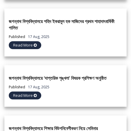
জগন্নাথ বিশ্ববিদ্যালয়ে শহিদ ইকরামুল হক সাজিদের প্রথম শাহাদাৎবার্ষিকী
পালিত
Published
17 Aug, 2025
Read More
জগন্নাথ বিশ্ববিদ্যালয়ে ‘দাপ্তরিক শৃঙ্খলা’ বিষয়ক প্রশিক্ষণ অনুষ্ঠিত
Published
17 Aug, 2025
Read More
জগন্নাথ বিশ্ববিদ্যালয়ে শিক্ষার বিউপনিবেশীকরণ নিয়ে সেমিনার