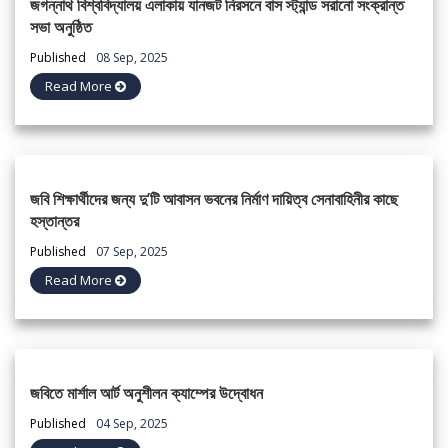
জগন্নাথ বিশ্ববিদ্যালয় এলাকায় যানজট নিরসনে বাস স্ট্যান্ড সরানো সংক্রান্ত
সভা অনুষ্ঠিত
Published
08 Sep, 2025
Read More
জবি শিক্ষার্থীদের জন্য দু’টি আবাসন ভবনের নির্মাণ দায়িত্ব সেনাবাহিনীর কাছে
হস্তান্তর
Published
07 Sep, 2025
Read More
জবিতে মার্শাল আর্ট অনুশীলন ক্যাম্পের উদ্বোধন
Published
04 Sep, 2025