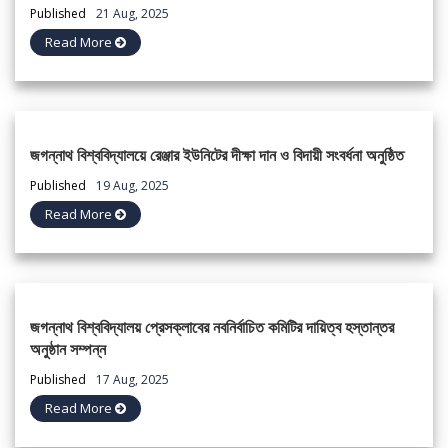
Published
21 Aug, 2025
Read More
জগন্নাথ বিশ্ববিদ্যালয়ে রেঞ্জার ইউনিটের দীক্ষা দান ও বিদায়ী সংবর্ধনা অনুষ্ঠিত
Published
19 Aug, 2025
Read More
জগন্নাথ বিশ্ববিদ্যালয় প্রেসক্লাবের নবনির্বাচিত কমিটির দায়িত্ব হস্তান্তর
অনুষ্ঠান সম্পন্ন
Published
17 Aug, 2025
Read More