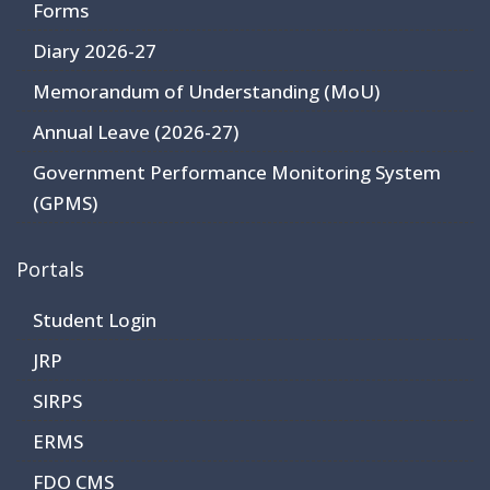
Forms
Diary 2026-27
Memorandum of Understanding (MoU)
Annual Leave (2026-27)
Government Performance Monitoring System
(GPMS)
Portals
Student Login
JRP
SIRPS
ERMS
FDO CMS