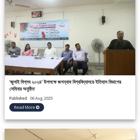
‘জুলাই বিপ্লব ২০২৪’ উপলক্ষে জগন্নাথ বিশ্ববিদ্যালয়ে ইতিহাস বিভাগের
সেমিনার অনুষ্ঠিত
Published
06 Aug, 2025
Read More