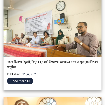
বাংলা বিভাগে 'জুলাই বিপ্লব ২০২৪' উপলক্ষে আলোচনা সভা ও পুরস্কার বিতরণ
অনুষ্ঠিত
Published
31 Jul, 2025
Read More