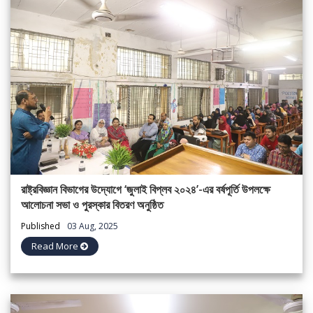
রাষ্ট্রবিজ্ঞান বিভাগের উদ্যোগে ‘জুলাই বিপ্লব ২০২৪’-এর বর্ষপূর্তি উপলক্ষে
আলোচনা সভা ও পুরস্কার বিতরণ অনুষ্ঠিত
Published
03 Aug, 2025
Read More