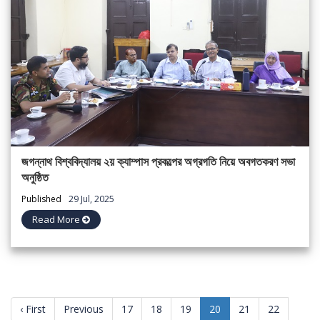
জগন্নাথ বিশ্ববিদ্যালয় ২য় ক্যাম্পাস প্রকল্পের অগ্রগতি নিয়ে অবগতকরণ সভা
অনুষ্ঠিত
Published
29 Jul, 2025
Read More
(current)
‹ First
Previous
17
18
19
20
21
22