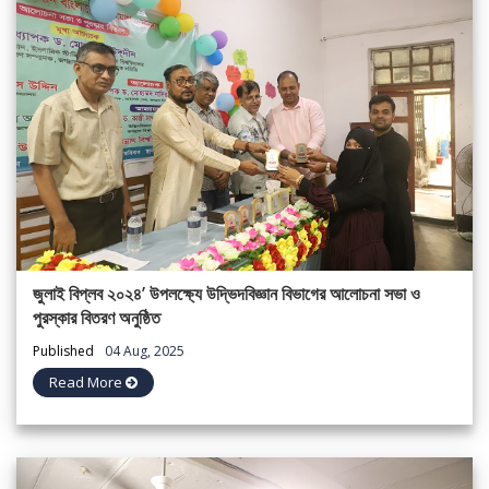
জুলাই বিপ্লব ২০২৪’ উপলক্ষ্যে উদ্ভিদবিজ্ঞান বিভাগের আলোচনা সভা ও
পুরস্কার বিতরণ অনুষ্ঠিত
Published
04 Aug, 2025
Read More