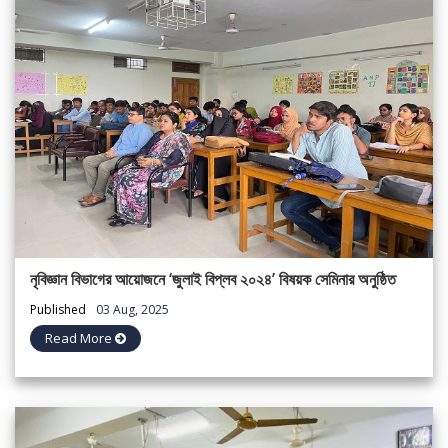
নৃবিজ্ঞান বিভাগের আয়োজনে ‘জুলাই বিপ্লব ২০২৪’ বিষয়ক সেমিনার অনুষ্ঠিত
Published
03 Aug, 2025
Read More