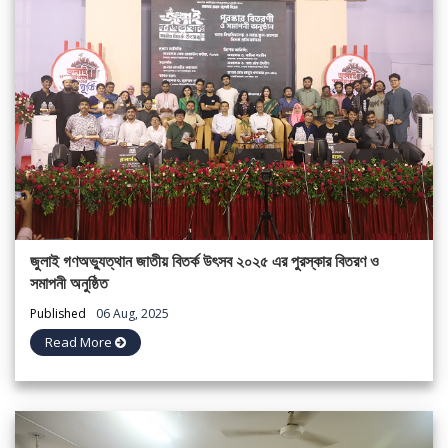
জুলাই গণঅভ্যুত্থান জাতীয় বিতর্ক উৎসব ২০২৫ এর পুরস্কার বিতরণ ও
সমাপনী অনুষ্ঠিত
Published
06 Aug, 2025
Read More