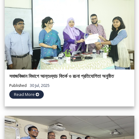
সমাজবিজ্ঞান বিভাগে আন্তঃব্যাচ বিতর্ক ও রচনা প্রতিযোগিতা অনুষ্ঠিত
Published
30 Jul, 2025
Read More