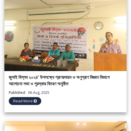
জুলাই বিপ্লব ২০২৪’ উপলক্ষ্যে প্রাণরসায়ন ও অণুপ্রাণ বিজ্ঞান বিভাগে
আলোচনা সভা ও পুরস্কার বিতরণ অনুষ্ঠিত
Published
06 Aug, 2025
Read More