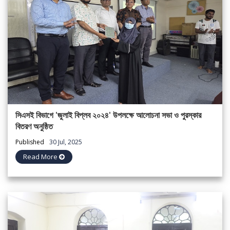
সিএসই বিভাগে 'জুলাই বিপ্লব ২০২৪' উপলক্ষে আলোচনা সভা ও পুরস্কার
বিতরণ অনুষ্ঠিত
Published
30 Jul, 2025
Read More