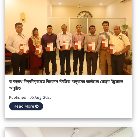
জগন্নাথ বিশ্ববিদ্যালয়ে বিজনেস স্টাডিজ অনুষদের জার্নালের মোড়ক উন্মোচন
অনুষ্ঠিত
Published
06 Aug, 2025
Read More