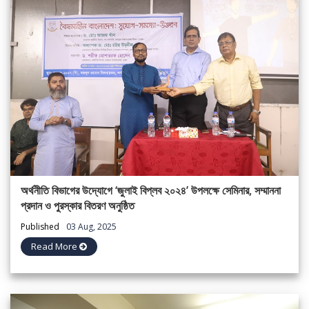
অর্থনীতি বিভাগের উদ্যোগে ‘জুলাই বিপ্লব ২০২৪’ উপলক্ষে সেমিনার, সম্মাননা
প্রদান ও পুরস্কার বিতরণ অনুষ্ঠিত
Published
03 Aug, 2025
Read More