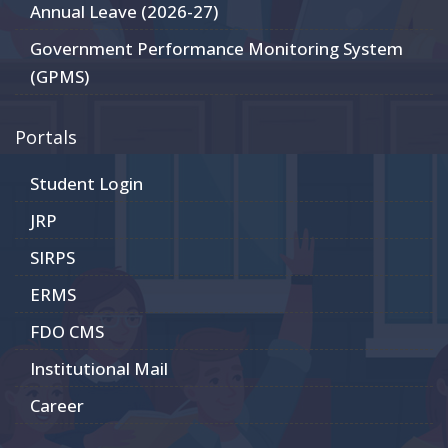
Annual Leave (2026-27)
Government Performance Monitoring System
(GPMS)
Portals
Student Login
JRP
SIRPS
ERMS
FDO CMS
Institutional Mail
Career