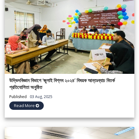
উদ্ভিদবিজ্ঞান বিভাগে ‘জুলাই বিপ্লব ২০২৪’ বিষয়ক আন্তঃব্যাচ বিতর্ক
প্রতিযোগিতা অনুষ্ঠিত
Published
03 Aug, 2025
Read More