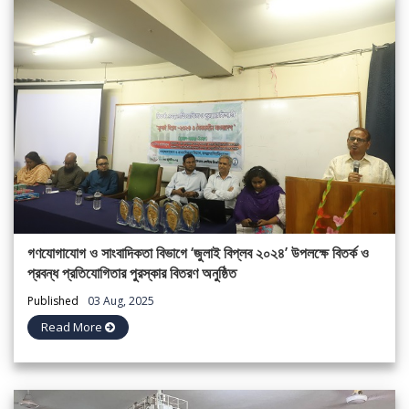
গণযোগাযোগ ও সাংবাদিকতা বিভাগে ‘জুলাই বিপ্লব ২০২৪’ উপলক্ষে বিতর্ক ও
প্রবন্ধ প্রতিযোগিতার পুরস্কার বিতরণ অনুষ্ঠিত
Published
03 Aug, 2025
Read More