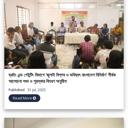
ড্রইং এন্ড পেইন্টিং বিভাগে ‘জুলাই বিপ্লব ও ভবিষ্যৎ বাংলাদেশ বিনির্মাণ’ শীর্ষক
আলোচনা সভা ও পুরস্কার বিতরণ অনুষ্ঠিত
Published
31 Jul, 2025
Read More