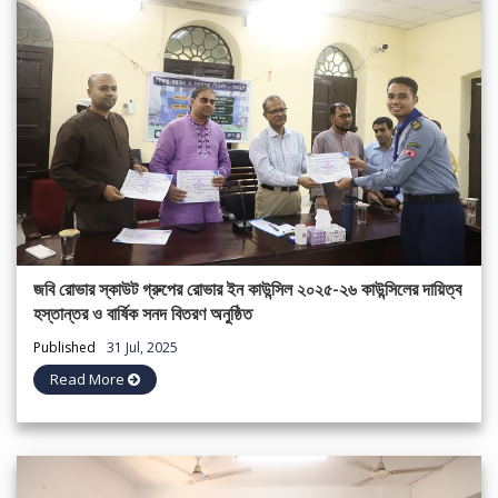
জবি রোভার স্কাউট গ্রুপের রোভার ইন কাউন্সিল ২০২৫-২৬ কাউন্সিলের দায়িত্ব
হস্তান্তর ও বার্ষিক সনদ বিতরণ অনুষ্ঠিত
Published
31 Jul, 2025
Read More