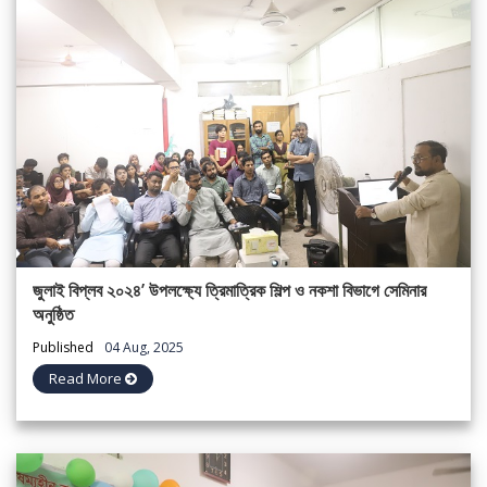
জুলাই বিপ্লব ২০২৪’ উপলক্ষ্যে ত্রিমাত্রিক শিল্প ও নকশা বিভাগে সেমিনার
অনুষ্ঠিত
Published
04 Aug, 2025
Read More