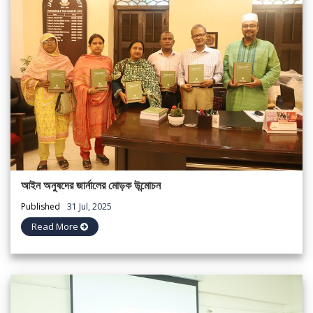
আইন অনুষদের জার্নালের মোড়ক উন্মোচন
Published
31 Jul, 2025
Read More