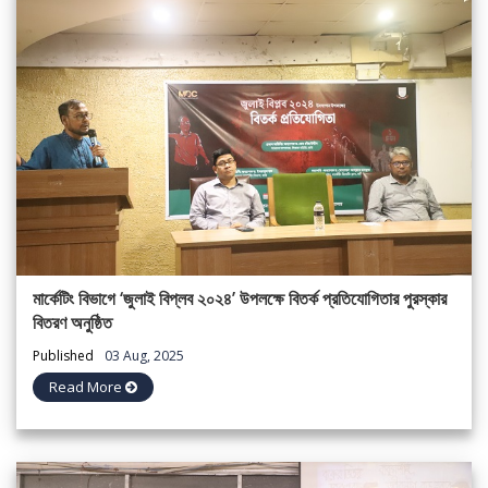
মার্কেটিং বিভাগে ‘জুলাই বিপ্লব ২০২৪’ উপলক্ষে বিতর্ক প্রতিযোগিতার পুরস্কার
বিতরণ অনুষ্ঠিত
Published
03 Aug, 2025
Read More