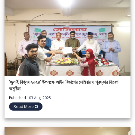
‘জুলাই বিপ্লব ২০২৪’ উপলক্ষে আইন বিভাগের সেমিনার ও পুরস্কার বিতরণ
অনুষ্ঠিত
Published
03 Aug, 2025
Read More