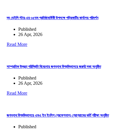
দ্য ডেইলি স্টার-এর ৩৫তম প্রতিষ্ঠাবার্ষিকী উপলক্ষে পত্রিকাটির কার্যালয় পরিদর্শন
Published
26 Apr, 2026
Read More
সাম্প্রতিক উদ্ভূত পরিস্থিতি বিবেচনায় জগন্নাথ বিশ্ববিদ্যালয়ে জরুরি সভা অনুষ্ঠিত
Published
26 Apr, 2026
Read More
জগন্নাথ বিশ্ববিদ্যালয়ে এমএ ইন ইংলিশ (প্রফেশনাল) প্রোগ্রামের ভর্তি পরীক্ষা অনুষ্ঠিত
Published