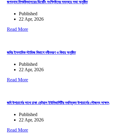
জগন্নাথ বিশ্ববিদ্যালয়ের ডিবেটিং সংশ্লিষ্টদের সমন্বয়ে সভা অনুষ্ঠিত
Published
22 Apr, 2026
Read More
জবির ইসলামিক স্টাডিজ বিভাগে নবীনবরণ ও বিদায় অনুষ্ঠিত
Published
22 Apr, 2026
Read More
জবি উপাচার্যের সাথে ঢাকা সেন্ট্রাল ইউনিভার্সিটির নবনিযুক্ত উপাচার্যের সৌজন্য সাক্ষাৎ
Published
22 Apr, 2026
Read More