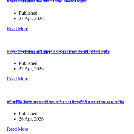
জগন্নাথ বিশ্ববিদ্যালয়ে ‘ভিউ সেমিস্টার রেজাল্ট’ মডিউলের উদ্বোধন
Published
27 Apr, 2026
Read More
জগন্নাথ বিশ্ববিদ্যালয়ে ওবিই কারিকুলাম বাস্তবায়ন বিষয়ক দিনব্যাপী প্রশিক্ষণ অনুষ্ঠিত
Published
27 Apr, 2026
Read More
জবি অর্থনীতি বিভাগের অ্যালামনাই অ্যাসোসিয়েশনের ঈদ পুনর্মিলনী ও সাধারণ সভা ২০২৬ অনুষ্ঠিত
Published
26 Apr, 2026
Read More