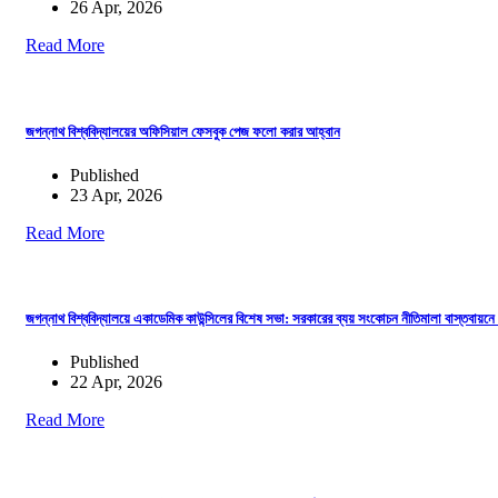
26 Apr, 2026
Read More
জগন্নাথ বিশ্ববিদ্যালয়ের অফিসিয়াল ফেসবুক পেজ ফলো করার আহ্বান
Published
23 Apr, 2026
Read More
জগন্নাথ বিশ্ববিদ্যালয়ে একাডেমিক কাউন্সিলের বিশেষ সভা: সরকারের ব্যয় সংকোচন নীতিমালা বাস্তবায়নে 
Published
22 Apr, 2026
Read More