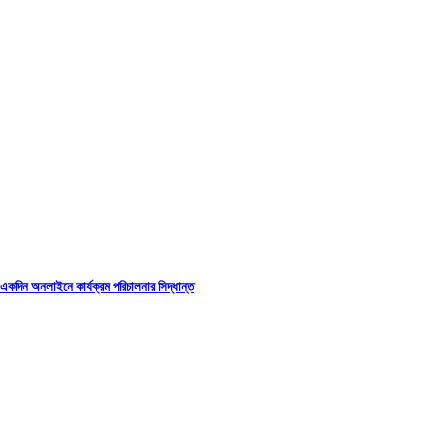
একদিন অনলাইনে কার্যক্রম পরিচালনার সিদ্ধান্ত